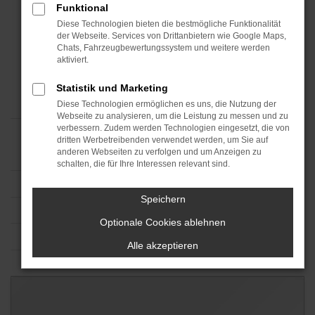
Funktional
Diese Technologien bieten die bestmögliche Funktionalität
der Webseite. Services von Drittanbietern wie Google Maps,
Chats, Fahrzeugbewertungssystem und weitere werden
aktiviert.
Statistik und Marketing
Diese Technologien ermöglichen es uns, die Nutzung der
Webseite zu analysieren, um die Leistung zu messen und zu
verbessern. Zudem werden Technologien eingesetzt, die von
dritten Werbetreibenden verwendet werden, um Sie auf
anderen Webseiten zu verfolgen und um Anzeigen zu
schalten, die für Ihre Interessen relevant sind.
Speichern
Optionale Cookies ablehnen
Alle akzeptieren