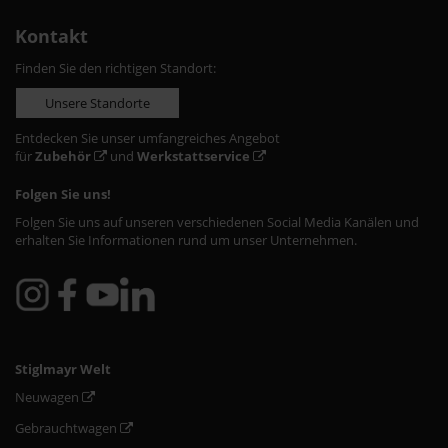
Kontakt
Finden Sie den richtigen Standort:
Unsere Standorte
Entdecken Sie unser umfangreiches Angebot
für
Zubehör
und
Werkstattservice
Folgen Sie uns!
Folgen Sie uns auf unseren verschiedenen Social Media Kanälen und
erhalten Sie Informationen rund um unser Unternehmen.
Stiglmayr Welt
Neuwagen
Gebrauchtwagen