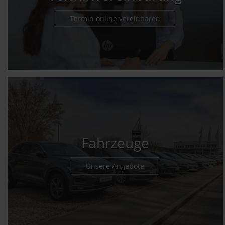
Termin online vereinbaren
Fahrzeuge
Unsere Angebote