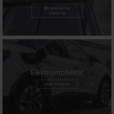
Wir sind für Sie
immer da
Elektromobilität
Mehr erfahren