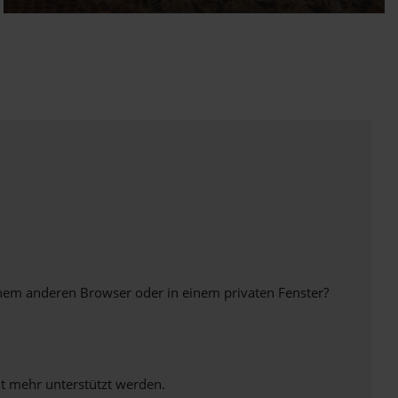
inem anderen Browser oder in einem privaten Fenster?
ht mehr unterstützt werden.