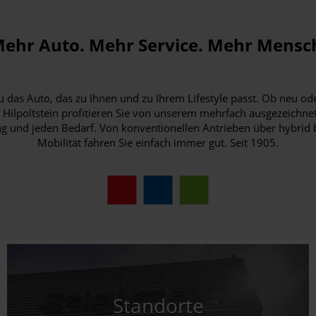
ehr Auto. Mehr Service. Mehr Mensc
das Auto, das zu Ihnen und zu Ihrem Lifestyle passt. Ob neu ode
Hilpoltstein profitieren Sie von unserem mehrfach ausgezeichne
 und jeden Bedarf. Von konventionellen Antrieben über hybrid bi
Mobilität fahren Sie einfach immer gut. Seit 1905.
Standorte