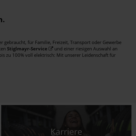
h.
r gebraucht, für Familie, Freizeit, Transport oder Gewerbe
ten
Stiglmayr-Service
und einer riesigen Auswahl an
s zu 100% voll elektrisch: Mit unserer Leidenschaft für
Karriere