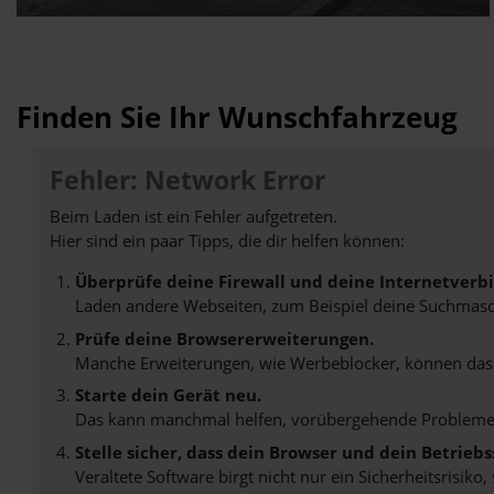
Finden Sie Ihr Wunschfahrzeug
Fehler: Network Error
Beim Laden ist ein Fehler aufgetreten.
Hier sind ein paar Tipps, die dir helfen können:
Überprüfe deine Firewall und deine Internetverb
Laden andere Webseiten, zum Beispiel deine Suchmasc
Prüfe deine Browsererweiterungen.
Manche Erweiterungen, wie Werbeblocker, können das L
Starte dein Gerät neu.
Das kann manchmal helfen, vorübergehende Probleme
Stelle sicher, dass dein Browser und dein Betrie
Veraltete Software birgt nicht nur ein Sicherheitsrisi