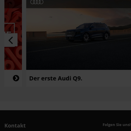
Der erste Audi Q9.
Kontakt
Folgen Sie uns!