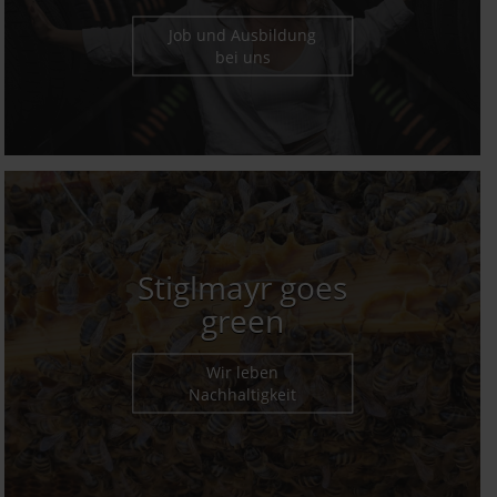
Job und Ausbildung
bei uns
Stiglmayr goes
green
Wir leben
Nachhaltigkeit