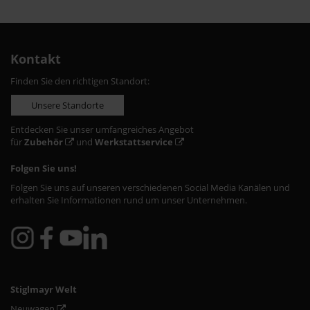
Kontakt
Finden Sie den richtigen Standort:
Unsere Standorte
Entdecken Sie unser umfangreiches Angebot
für
Zubehör
und
Werkstattservice
Folgen Sie uns!
Folgen Sie uns auf unseren verschiedenen Social Media Kanälen und
erhalten Sie Informationen rund um unser Unternehmen.
Stiglmayr Welt
Neuwagen