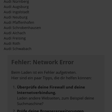
Audi Nürnberg
Audi Augsburg
Audi Ingolstadt
Audi Neuburg
Audi Pfaffenhofen
Audi Schrobenhausen
Audi Aichach
Audi Freising
Audi Roth
Audi Schwabach
Fehler: Network Error
Beim Laden ist ein Fehler aufgetreten.
Hier sind ein paar Tipps, die dir helfen können:
Überprüfe deine Firewall und deine
Internetverbindung.
Laden andere Webseiten, zum Beispiel deine
Suchmaschine?
Prüfe deine Browsererweiterungen.