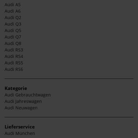
Audi A5
Audi A6
Audi Q2
Audi Q3
Audi Q5
Audi Q7
Audi Q8
Audi RS3
Audi RS4
Audi RS5
Audi RS6
Kategorie
Audi Gebrauchtwagen
Audi Jahreswagen
Audi Neuwagen
Lieferservice
Audi München