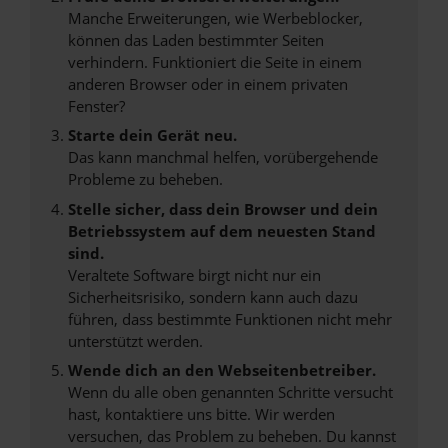
Manche Erweiterungen, wie Werbeblocker,
können das Laden bestimmter Seiten
verhindern. Funktioniert die Seite in einem
anderen Browser oder in einem privaten
Fenster?
Starte dein Gerät neu.
Das kann manchmal helfen, vorübergehende
Probleme zu beheben.
Stelle sicher, dass dein Browser und dein
Betriebssystem auf dem neuesten Stand
sind.
Veraltete Software birgt nicht nur ein
Sicherheitsrisiko, sondern kann auch dazu
führen, dass bestimmte Funktionen nicht mehr
unterstützt werden.
Wende dich an den Webseitenbetreiber.
Wenn du alle oben genannten Schritte versucht
hast, kontaktiere uns bitte. Wir werden
versuchen, das Problem zu beheben. Du kannst