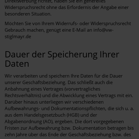
Direktwerbung richtet, haben Sie ein generelles
Widerspruchsrecht ohne das Erfordernis der Angabe einer
besonderen Situation.
Möchten Sie von Ihrem Widerrufs- oder Widerspruchsrecht
Gebrauch machen, genügt eine E-Mail an info@vw-
stiglmayr.de
Dauer der Speicherung Ihrer
Daten
Wir verarbeiten und speichern Ihre Daten für die Dauer
unserer Geschäftsbeziehung. Das schließt auch die
Anbahnung eines Vertrages (vorvertragliches
Rechtsverhältnis) und die Abwicklung eines Vertrags mit ein.
Darüber hinaus unterliegen wir verschiedenen
Aufbewahrungs- und Dokumentationspflichten, die sich u. a.
aus dem Handelsgesetzbuch (HGB) und der
Abgabenordnung (AO), ergeben. Die dort vorgegebenen
Fristen zur Aufbewahrung bzw. Dokumentation betragen bis
zehn Jahre über das Ende der Geschäftsbeziehung bzw. des