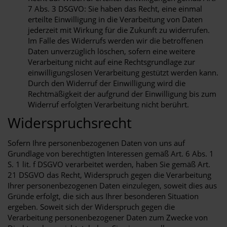
7 Abs. 3 DSGVO: Sie haben das Recht, eine einmal
erteilte Einwilligung in die Verarbeitung von Daten
jederzeit mit Wirkung für die Zukunft zu widerrufen.
Im Falle des Widerrufs werden wir die betroffenen
Daten unverzüglich löschen, sofern eine weitere
Verarbeitung nicht auf eine Rechtsgrundlage zur
einwilligungslosen Verarbeitung gestützt werden kann.
Durch den Widerruf der Einwilligung wird die
Rechtmäßigkeit der aufgrund der Einwilligung bis zum
Widerruf erfolgten Verarbeitung nicht berührt.
Widerspruchsrecht
Sofern Ihre personenbezogenen Daten von uns auf
Grundlage von berechtigten Interessen gemäß Art. 6 Abs. 1
S. 1 lit. f DSGVO verarbeitet werden, haben Sie gemäß Art.
21 DSGVO das Recht, Widerspruch gegen die Verarbeitung
Ihrer personenbezogenen Daten einzulegen, soweit dies aus
Gründe erfolgt, die sich aus Ihrer besonderen Situation
ergeben. Soweit sich der Widerspruch gegen die
Verarbeitung personenbezogener Daten zum Zwecke von