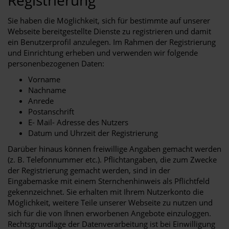
Registrierung
Sie haben die Möglichkeit, sich für bestimmte auf unserer
Webseite bereitgestellte Dienste zu registrieren und damit
ein Benutzerprofil anzulegen. Im Rahmen der Registrierung
und Einrichtung erheben und verwenden wir folgende
personenbezogenen Daten:
Vorname
Nachname
Anrede
Postanschrift
E- Mail- Adresse des Nutzers
Datum und Uhrzeit der Registrierung
Darüber hinaus können freiwillige Angaben gemacht werden
(z. B. Telefonnummer etc.). Pflichtangaben, die zum Zwecke
der Registrierung gemacht werden, sind in der
Eingabemaske mit einem Sternchenhinweis als Pflichtfeld
gekennzeichnet. Sie erhalten mit Ihrem Nutzerkonto die
Möglichkeit, weitere Teile unserer Webseite zu nutzen und
sich für die von Ihnen erworbenen Angebote einzuloggen.
Rechtsgrundlage der Datenverarbeitung ist bei Einwilligung