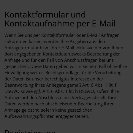
Kontaktformular und
Kontaktaufnahme per E-Mail
Wenn Sie uns per Kontaktformular oder E-Mail Anfragen
zukommen lassen, werden Ihre Angaben aus dem
Anfrageformular bzw. Ihrer E-Mail inklusive der von Ihnen
dort angegebenen Kontaktdaten zwecks Bearbeitung der
Anfrage und für den Fall von Anschlussfragen bei uns
gespeichert. Diese Daten geben wir in keinem Fall ohne Ihre
Einwilligung weiter. Rechtsgrundlage für die Verarbeitung
der Daten ist unser berechtigtes Interesse an der
Beantwortung Ihres Anliegens gemäß Art. 6 Abs. 1 lit. f
DSGVO sowie ggf. Art. 6 Abs. 1 lit. b DSGVO, sofern Ihre
Anfrage auf den Abschluss eines Vertrages abzielt. Ihre
Daten werden nach abschließender Bearbeitung Ihrer
Anfrage gelöscht, sofern keine gesetzlichen
Aufbewahrungspflichten entgegenstehen.