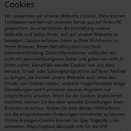
Cookies
Wir verwenden auf unserer Webseite Cookies. Diese kleinen
Textdateien werden von unserem Server aus auf Ihrem PC
gespeichert. Sie unterstützen die Darstellung unserer
Webseite und helfen Ihnen, sich auf unserer Webseite zu
bewegen. Cookies erfassen Daten zu Ihrer IP-Adresse, zu
Ihrem Browser, Ihrem Betriebssystem und Ihrer
Internetverbindung. Diese Informationen verbinden wir
nicht mit personenbezogenen Daten und geben sie nicht an
Dritte weiter. Keinesfalls werden Cookies von uns dazu
benutzt, Schad- oder Spionageprogramme auf Ihren Rechner
zu bringen. Sie können unsere Webseite auch ohne den
Einsatz von Cookies nutzen, wodurch möglicherweise einige
Darstellungen und Funktionen unseres Angebots nur
eingeschränkt arbeiten. Wenn Sie die Cookies deaktivieren
möchten, können Sie das über spezielle Einstellungen Ihres
Browsers erreichen. Nutzen Sie bitte dessen Hilfsfunktion,
um die entsprechenden Änderungen vornehmen zu können.
Online-Anzeigen-Cookies können Sie über folgende Links
verwalten:
https://optout.aboutads.info
für die USA