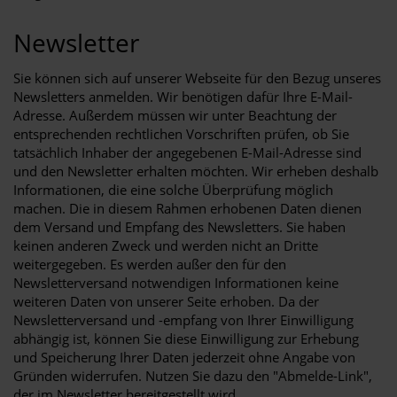
Newsletter
Sie können sich auf unserer Webseite für den Bezug unseres
Newsletters anmelden. Wir benötigen dafür Ihre E-Mail-
Adresse. Außerdem müssen wir unter Beachtung der
entsprechenden rechtlichen Vorschriften prüfen, ob Sie
tatsächlich Inhaber der angegebenen E-Mail-Adresse sind
und den Newsletter erhalten möchten. Wir erheben deshalb
Informationen, die eine solche Überprüfung möglich
machen. Die in diesem Rahmen erhobenen Daten dienen
dem Versand und Empfang des Newsletters. Sie haben
keinen anderen Zweck und werden nicht an Dritte
weitergegeben. Es werden außer den für den
Newsletterversand notwendigen Informationen keine
weiteren Daten von unserer Seite erhoben. Da der
Newsletterversand und -empfang von Ihrer Einwilligung
abhängig ist, können Sie diese Einwilligung zur Erhebung
und Speicherung Ihrer Daten jederzeit ohne Angabe von
Gründen widerrufen. Nutzen Sie dazu den "Abmelde-Link",
der im Newsletter bereitgestellt wird.