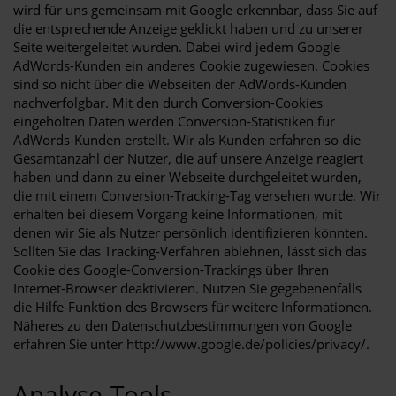
wird für uns gemeinsam mit Google erkennbar, dass Sie auf
die entsprechende Anzeige geklickt haben und zu unserer
Seite weitergeleitet wurden. Dabei wird jedem Google
AdWords-Kunden ein anderes Cookie zugewiesen. Cookies
sind so nicht über die Webseiten der AdWords-Kunden
nachverfolgbar. Mit den durch Conversion-Cookies
eingeholten Daten werden Conversion-Statistiken für
AdWords-Kunden erstellt. Wir als Kunden erfahren so die
Gesamtanzahl der Nutzer, die auf unsere Anzeige reagiert
haben und dann zu einer Webseite durchgeleitet wurden,
die mit einem Conversion-Tracking-Tag versehen wurde. Wir
erhalten bei diesem Vorgang keine Informationen, mit
denen wir Sie als Nutzer persönlich identifizieren könnten.
Sollten Sie das Tracking-Verfahren ablehnen, lässt sich das
Cookie des Google-Conversion-Trackings über Ihren
Internet-Browser deaktivieren. Nutzen Sie gegebenenfalls
die Hilfe-Funktion des Browsers für weitere Informationen.
Näheres zu den Datenschutzbestimmungen von Google
erfahren Sie unter
http://www.google.de/policies/privacy/
.
Analyse-Tools