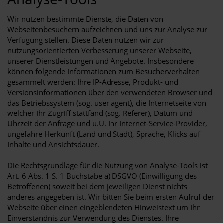
Wir nutzen bestimmte Dienste, die Daten von
Webseitenbesuchern aufzeichnen und uns zur Analyse zur
Verfügung stellen. Diese Daten nutzen wir zur
nutzungsorientierten Verbesserung unserer Webseite,
unserer Dienstleistungen und Angebote. Insbesondere
können folgende Informationen zum Besucherverhalten
gesammelt werden: Ihre IP-Adresse, Produkt- und
Versionsinformationen über den verwendeten Browser und
das Betriebssystem (sog. user agent), die Internetseite von
welcher Ihr Zugriff stattfand (sog. Referer), Datum und
Uhrzeit der Anfrage und u.U. Ihr Internet-Service-Provider,
ungefähre Herkunft (Land und Stadt), Sprache, Klicks auf
Inhalte und Ansichtsdauer.
Die Rechtsgrundlage für die Nutzung von Analyse-Tools ist
Art. 6 Abs. 1 S. 1 Buchstabe a) DSGVO (Einwilligung des
Betroffenen) soweit bei dem jeweiligen Dienst nichts
anderes angegeben ist. Wir bitten Sie beim ersten Aufruf der
Webseite über einen eingeblendeten Hinweistext um Ihr
Einverständnis zur Verwendung des Dienstes. Ihre