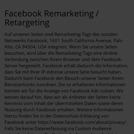
Facebook Remarketing /
Retargeting
Auf unseren Seiten sind Remarketing-Tags des sozialen
Netzwerks Facebook, 1601 South California Avenue, Palo
Alto, CA 94304, USA integriert. Wenn Sie unsere Seiten
besuchen, wird über die Remarketing-Tags eine direkte
Verbindung zwischen Ihrem Browser und dem Facebook-
Server hergestellt. Facebook erhält dadurch die Information,
dass Sie mit Ihrer IP-Adresse unsere Seite besucht haben.
Dadurch kann Facebook den Besuch unserer Seiten Ihrem
Benutzerkonto zuordnen. Die so erhaltenen Informationen
können wir für die Anzeige von Facebook Ads nutzen. Wir
weisen darauf hin, dass wir als Anbieter der Seiten keine
Kenntnis vom Inhalt der übermittelten Daten sowie deren
Nutzung durch Facebook erhalten. Weitere Informationen
hierzu finden Sie in der Datenschutz-Erklärung von
Facebook unter
https://www.facebook.com/about/privacy/
.
Falls Sie keine Datenerfassung via Custom Audience