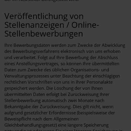
Veröffentlichung von
Stellenanzeigen / Online-
Stellenbewerbungen
Ihre Bewerbungsdaten werden zum Zwecke der Abwicklung
des Bewerbungsverfahrens elektronisch von uns erhoben
und verarbeitet. Folgt auf Ihre Bewerbung der Abschluss
eines Anstellungsvertrages, so können Ihre übermittelten
Daten zum Zwecke des üblichen Organisations- und
Verwaltungsprozesses unter Beachtung der einschlägigen
rechtlichen Vorschriften von uns in Ihrer Personalakte
gespeichert werden. Die Löschung der von Ihnen
übermittelten Daten erfolgt bei Zurückweisung Ihrer
Stellenbewerbung automatisch zwei Monate nach
Bekanntgabe der Zurückweisung. Dies gilt nicht, wenn
aufgrund gesetzlicher Erfordernisse (beispielsweise der
Beweispflicht nach dem Allgemeinen
Gleichbehandlungsgesetz) eine längere Speicherung