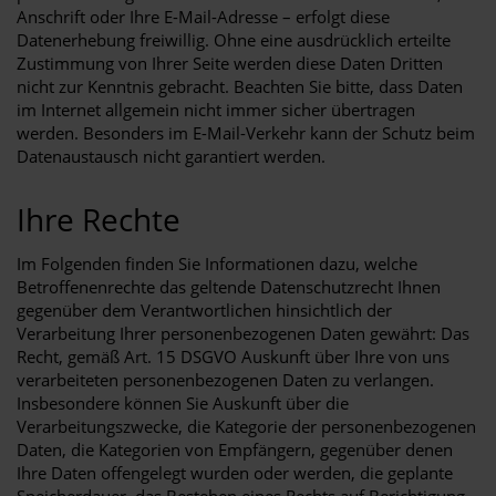
Anschrift oder Ihre E-Mail-Adresse – erfolgt diese
Datenerhebung freiwillig. Ohne eine ausdrücklich erteilte
Zustimmung von Ihrer Seite werden diese Daten Dritten
nicht zur Kenntnis gebracht. Beachten Sie bitte, dass Daten
im Internet allgemein nicht immer sicher übertragen
werden. Besonders im E-Mail-Verkehr kann der Schutz beim
Datenaustausch nicht garantiert werden.
Ihre Rechte
Im Folgenden finden Sie Informationen dazu, welche
Betroffenenrechte das geltende Datenschutzrecht Ihnen
gegenüber dem Verantwortlichen hinsichtlich der
Verarbeitung Ihrer personenbezogenen Daten gewährt: Das
Recht, gemäß Art. 15 DSGVO Auskunft über Ihre von uns
verarbeiteten personenbezogenen Daten zu verlangen.
Insbesondere können Sie Auskunft über die
Verarbeitungszwecke, die Kategorie der personenbezogenen
Daten, die Kategorien von Empfängern, gegenüber denen
Ihre Daten offengelegt wurden oder werden, die geplante