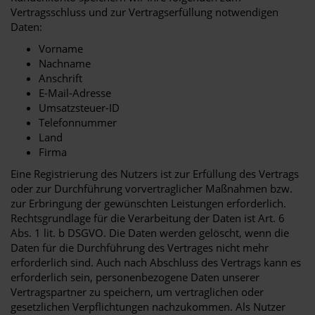
Vertragsschluss und zur Vertragserfüllung notwendigen
Daten:
Vorname
Nachname
Anschrift
E-Mail-Adresse
Umsatzsteuer-ID
Telefonnummer
Land
Firma
Eine Registrierung des Nutzers ist zur Erfüllung des Vertrags
oder zur Durchführung vorvertraglicher Maßnahmen bzw.
zur Erbringung der gewünschten Leistungen erforderlich.
Rechtsgrundlage für die Verarbeitung der Daten ist Art. 6
Abs. 1 lit. b DSGVO. Die Daten werden gelöscht, wenn die
Daten für die Durchführung des Vertrages nicht mehr
erforderlich sind. Auch nach Abschluss des Vertrags kann es
erforderlich sein, personenbezogene Daten unserer
Vertragspartner zu speichern, um vertraglichen oder
gesetzlichen Verpflichtungen nachzukommen. Als Nutzer