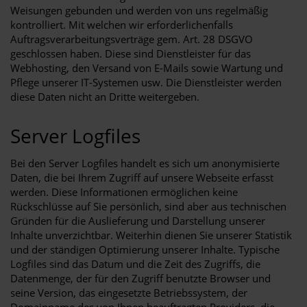
Weisungen gebunden und werden von uns regelmäßig
kontrolliert. Mit welchen wir erforderlichenfalls
Auftragsverarbeitungsverträge gem. Art. 28 DSGVO
geschlossen haben. Diese sind Dienstleister für das
Webhosting, den Versand von E-Mails sowie Wartung und
Pflege unserer IT-Systemen usw. Die Dienstleister werden
diese Daten nicht an Dritte weitergeben.
Server Logfiles
Bei den Server Logfiles handelt es sich um anonymisierte
Daten, die bei Ihrem Zugriff auf unsere Webseite erfasst
werden. Diese Informationen ermöglichen keine
Rückschlüsse auf Sie persönlich, sind aber aus technischen
Gründen für die Auslieferung und Darstellung unserer
Inhalte unverzichtbar. Weiterhin dienen Sie unserer Statistik
und der ständigen Optimierung unserer Inhalte. Typische
Logfiles sind das Datum und die Zeit des Zugriffs, die
Datenmenge, der für den Zugriff benutzte Browser und
seine Version, das eingesetzte Betriebssystem, der