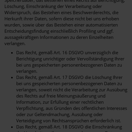
Speicherdauer, das Bestehen eines Rechts auf Berichtigung,
Löschung, Einschränkung der Verarbeitung oder
Widerspruch, das Bestehen eines Beschwerderechts, die
Herkunft ihrer Daten, sofern diese nicht bei uns erhoben
wurden, sowie über das Bestehen einer automatisierten
Entscheidungsfindung einschließlich Profiling und ggf.
aussagekräftigen Informationen zu deren Einzelheiten
verlangen.
Das Recht, gemäß Art. 16 DSGVO unverzüglich die
Berichtigung unrichtiger oder Vervollständigung Ihrer
bei uns gespeicherten personenbezogenen Daten zu
verlangen.
Das Recht, gemäß Art. 17 DSGVO die Löschung Ihrer
bei uns gespeicherten personenbezogenen Daten zu
verlangen, soweit nicht die Verarbeitung zur Ausübung
des Rechts auf freie Meinungsäußerung und
Information, zur Erfüllung einer rechtlichen
Verpflichtung, aus Gründen des öffentlichen Interesses
oder zur Geltendmachung, Ausübung oder
Verteidigung von Rechtsansprüchen erforderlich ist.
Das Recht, gemäß Art. 18 DSGVO die Einschränkung