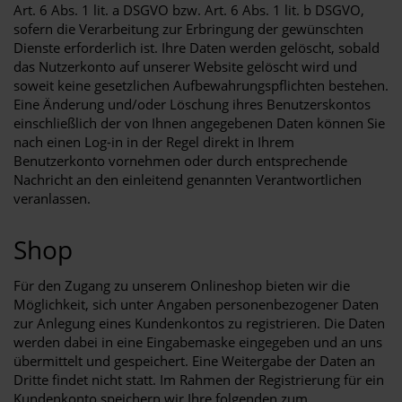
Art. 6 Abs. 1 lit. a DSGVO bzw. Art. 6 Abs. 1 lit. b DSGVO,
sofern die Verarbeitung zur Erbringung der gewünschten
Dienste erforderlich ist. Ihre Daten werden gelöscht, sobald
das Nutzerkonto auf unserer Website gelöscht wird und
soweit keine gesetzlichen Aufbewahrungspflichten bestehen.
Eine Änderung und/oder Löschung ihres Benutzerskontos
einschließlich der von Ihnen angegebenen Daten können Sie
nach einen Log-in in der Regel direkt in Ihrem
Benutzerkonto vornehmen oder durch entsprechende
Nachricht an den einleitend genannten Verantwortlichen
veranlassen.
Shop
Für den Zugang zu unserem Onlineshop bieten wir die
Möglichkeit, sich unter Angaben personenbezogener Daten
zur Anlegung eines Kundenkontos zu registrieren. Die Daten
werden dabei in eine Eingabemaske eingegeben und an uns
übermittelt und gespeichert. Eine Weitergabe der Daten an
Dritte findet nicht statt. Im Rahmen der Registrierung für ein
Kundenkonto speichern wir Ihre folgenden zum