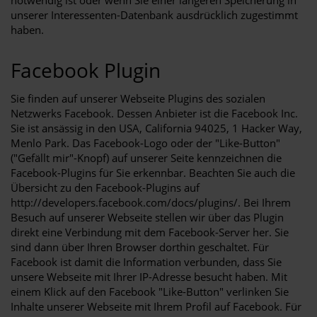
notwendig ist oder wenn Sie einer längeren Speicherung in
unserer Interessenten-Datenbank ausdrücklich zugestimmt
haben.
Facebook Plugin
Sie finden auf unserer Webseite Plugins des sozialen
Netzwerks Facebook. Dessen Anbieter ist die Facebook Inc.
Sie ist ansässig in den USA, California 94025, 1 Hacker Way,
Menlo Park. Das Facebook-Logo oder der "Like-Button"
("Gefällt mir"-Knopf) auf unserer Seite kennzeichnen die
Facebook-Plugins für Sie erkennbar. Beachten Sie auch die
Übersicht zu den Facebook-Plugins auf
http://developers.facebook.com/docs/plugins/
. Bei Ihrem
Besuch auf unserer Webseite stellen wir über das Plugin
direkt eine Verbindung mit dem Facebook-Server her. Sie
sind dann über Ihren Browser dorthin geschaltet. Für
Facebook ist damit die Information verbunden, dass Sie
unsere Webseite mit Ihrer IP-Adresse besucht haben. Mit
einem Klick auf den Facebook "Like-Button" verlinken Sie
Inhalte unserer Webseite mit Ihrem Profil auf Facebook. Für