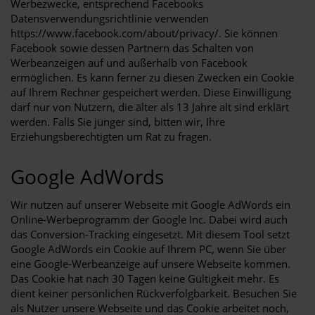
Werbezwecke, entsprechend Facebooks
Datensverwendungsrichtlinie verwenden
https://www.facebook.com/about/privacy/
. Sie können
Facebook sowie dessen Partnern das Schalten von
Werbeanzeigen auf und außerhalb von Facebook
ermöglichen. Es kann ferner zu diesen Zwecken ein Cookie
auf Ihrem Rechner gespeichert werden. Diese Einwilligung
darf nur von Nutzern, die älter als 13 Jahre alt sind erklärt
werden. Falls Sie jünger sind, bitten wir, Ihre
Erziehungsberechtigten um Rat zu fragen.
Google AdWords
Wir nutzen auf unserer Webseite mit Google AdWords ein
Online-Werbeprogramm der Google Inc. Dabei wird auch
das Conversion-Tracking eingesetzt. Mit diesem Tool setzt
Google AdWords ein Cookie auf Ihrem PC, wenn Sie über
eine Google-Werbeanzeige auf unsere Webseite kommen.
Das Cookie hat nach 30 Tagen keine Gültigkeit mehr. Es
dient keiner persönlichen Rückverfolgbarkeit. Besuchen Sie
als Nutzer unsere Webseite und das Cookie arbeitet noch,