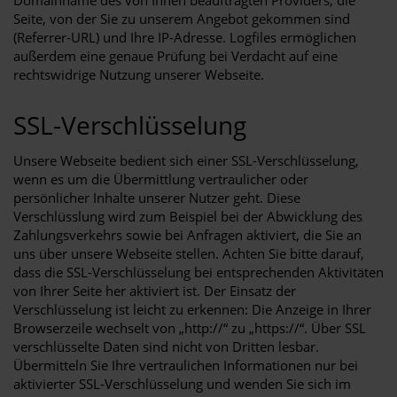
Domainname des von Ihnen beauftragten Providers, die
Seite, von der Sie zu unserem Angebot gekommen sind
(Referrer-URL) und Ihre IP-Adresse. Logfiles ermöglichen
außerdem eine genaue Prüfung bei Verdacht auf eine
rechtswidrige Nutzung unserer Webseite.
SSL-Verschlüsselung
Unsere Webseite bedient sich einer SSL-Verschlüsselung,
wenn es um die Übermittlung vertraulicher oder
persönlicher Inhalte unserer Nutzer geht. Diese
Verschlüsslung wird zum Beispiel bei der Abwicklung des
Zahlungsverkehrs sowie bei Anfragen aktiviert, die Sie an
uns über unsere Webseite stellen. Achten Sie bitte darauf,
dass die SSL-Verschlüsselung bei entsprechenden Aktivitäten
von Ihrer Seite her aktiviert ist. Der Einsatz der
Verschlüsselung ist leicht zu erkennen: Die Anzeige in Ihrer
Browserzeile wechselt von „http://“ zu „https://“. Über SSL
verschlüsselte Daten sind nicht von Dritten lesbar.
Übermitteln Sie Ihre vertraulichen Informationen nur bei
aktivierter SSL-Verschlüsselung und wenden Sie sich im