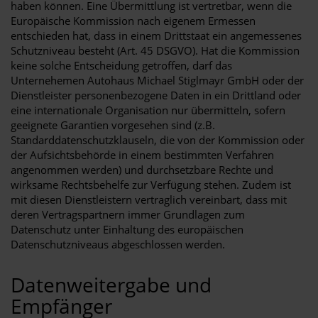
haben können. Eine Übermittlung ist vertretbar, wenn die
Europäische Kommission nach eigenem Ermessen
entschieden hat, dass in einem Drittstaat ein angemessenes
Schutzniveau besteht (Art. 45 DSGVO). Hat die Kommission
keine solche Entscheidung getroffen, darf das
Unternehemen Autohaus Michael Stiglmayr GmbH oder der
Dienstleister personenbezogene Daten in ein Drittland oder
eine internationale Organisation nur übermitteln, sofern
geeignete Garantien vorgesehen sind (z.B.
Standarddatenschutzklauseln, die von der Kommission oder
der Aufsichtsbehörde in einem bestimmten Verfahren
angenommen werden) und durchsetzbare Rechte und
wirksame Rechtsbehelfe zur Verfügung stehen. Zudem ist
mit diesen Dienstleistern vertraglich vereinbart, dass mit
deren Vertragspartnern immer Grundlagen zum
Datenschutz unter Einhaltung des europäischen
Datenschutzniveaus abgeschlossen werden.
Datenweitergabe und
Empfänger