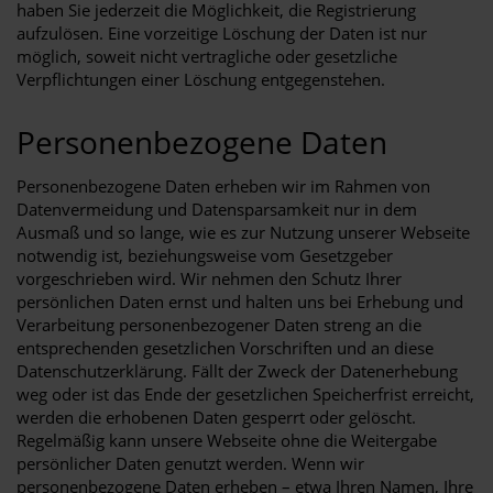
haben Sie jederzeit die Möglichkeit, die Registrierung
aufzulösen. Eine vorzeitige Löschung der Daten ist nur
möglich, soweit nicht vertragliche oder gesetzliche
Verpflichtungen einer Löschung entgegenstehen.
Personenbezogene Daten
Personenbezogene Daten erheben wir im Rahmen von
Datenvermeidung und Datensparsamkeit nur in dem
Ausmaß und so lange, wie es zur Nutzung unserer Webseite
notwendig ist, beziehungsweise vom Gesetzgeber
vorgeschrieben wird. Wir nehmen den Schutz Ihrer
persönlichen Daten ernst und halten uns bei Erhebung und
Verarbeitung personenbezogener Daten streng an die
entsprechenden gesetzlichen Vorschriften und an diese
Datenschutzerklärung. Fällt der Zweck der Datenerhebung
weg oder ist das Ende der gesetzlichen Speicherfrist erreicht,
werden die erhobenen Daten gesperrt oder gelöscht.
Regelmäßig kann unsere Webseite ohne die Weitergabe
persönlicher Daten genutzt werden. Wenn wir
personenbezogene Daten erheben – etwa Ihren Namen, Ihre