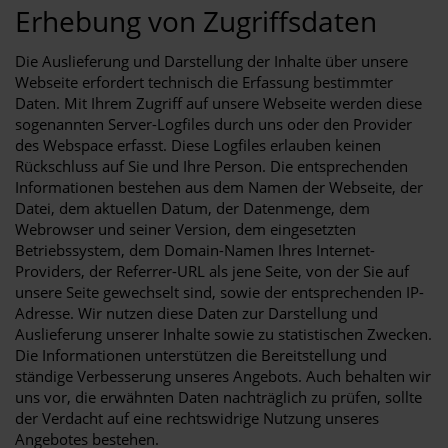
Erhebung von Zugriffsdaten
Die Auslieferung und Darstellung der Inhalte über unsere
Webseite erfordert technisch die Erfassung bestimmter
Daten. Mit Ihrem Zugriff auf unsere Webseite werden diese
sogenannten Server-Logfiles durch uns oder den Provider
des Webspace erfasst. Diese Logfiles erlauben keinen
Rückschluss auf Sie und Ihre Person. Die entsprechenden
Informationen bestehen aus dem Namen der Webseite, der
Datei, dem aktuellen Datum, der Datenmenge, dem
Webrowser und seiner Version, dem eingesetzten
Betriebssystem, dem Domain-Namen Ihres Internet-
Providers, der Referrer-URL als jene Seite, von der Sie auf
unsere Seite gewechselt sind, sowie der entsprechenden IP-
Adresse. Wir nutzen diese Daten zur Darstellung und
Auslieferung unserer Inhalte sowie zu statistischen Zwecken.
Die Informationen unterstützen die Bereitstellung und
ständige Verbesserung unseres Angebots. Auch behalten wir
uns vor, die erwähnten Daten nachträglich zu prüfen, sollte
der Verdacht auf eine rechtswidrige Nutzung unseres
Angebotes bestehen.