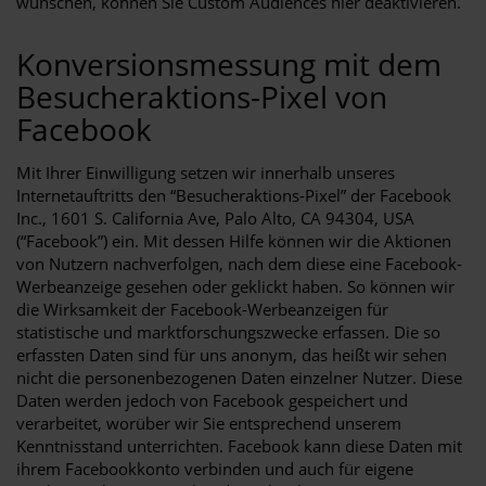
wünschen, können Sie Custom Audiences hier deaktivieren.
Konversionsmessung mit dem
Besucheraktions-Pixel von
Facebook
Mit Ihrer Einwilligung setzen wir innerhalb unseres
Internetauftritts den “Besucheraktions-Pixel” der Facebook
Inc., 1601 S. California Ave, Palo Alto, CA 94304, USA
(“Facebook”) ein. Mit dessen Hilfe können wir die Aktionen
von Nutzern nachverfolgen, nach dem diese eine Facebook-
Werbeanzeige gesehen oder geklickt haben. So können wir
die Wirksamkeit der Facebook-Werbeanzeigen für
statistische und marktforschungszwecke erfassen. Die so
erfassten Daten sind für uns anonym, das heißt wir sehen
nicht die personenbezogenen Daten einzelner Nutzer. Diese
Daten werden jedoch von Facebook gespeichert und
verarbeitet, worüber wir Sie entsprechend unserem
Kenntnisstand unterrichten. Facebook kann diese Daten mit
ihrem Facebookkonto verbinden und auch für eigene