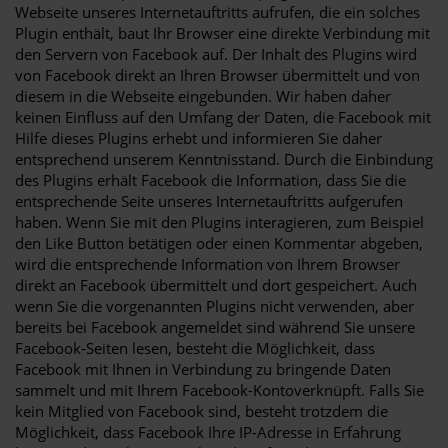
Webseite unseres Internetauftritts aufrufen, die ein solches
Plugin enthält, baut Ihr Browser eine direkte Verbindung mit
den Servern von Facebook auf. Der Inhalt des Plugins wird
von Facebook direkt an Ihren Browser übermittelt und von
diesem in die Webseite eingebunden. Wir haben daher
keinen Einfluss auf den Umfang der Daten, die Facebook mit
Hilfe dieses Plugins erhebt und informieren Sie daher
entsprechend unserem Kenntnisstand. Durch die Einbindung
des Plugins erhält Facebook die Information, dass Sie die
entsprechende Seite unseres Internetauftritts aufgerufen
haben. Wenn Sie mit den Plugins interagieren, zum Beispiel
den Like Button betätigen oder einen Kommentar abgeben,
wird die entsprechende Information von Ihrem Browser
direkt an Facebook übermittelt und dort gespeichert. Auch
wenn Sie die vorgenannten Plugins nicht verwenden, aber
bereits bei Facebook angemeldet sind während Sie unsere
Facebook-Seiten lesen, besteht die Möglichkeit, dass
Facebook mit Ihnen in Verbindung zu bringende Daten
sammelt und mit Ihrem Facebook-Kontoverknüpft. Falls Sie
kein Mitglied von Facebook sind, besteht trotzdem die
Möglichkeit, dass Facebook Ihre IP-Adresse in Erfahrung