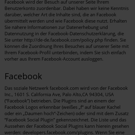
Facebook wird der Besuch auf unserer Seite Ihrem
Benutzerkonto zuordenbar. Dabei haben wir keine Kenntnis
darüber, welcher Art die Inhalte sind, die an Facebook
übermittelt werden und wie Facebook diese nutzt. Erhalten
Sie nähere Informationen zur Datenerhebung und
Datennutzung in der Facebook-Datenschutzerklärung, die
Sie unter
http://de-de.facebook.com/policy.php
finden. Sie
können die Zuordnung Ihres Besuches auf unserer Seite mit
Ihrem Facebook-Profil unterbinden, indem Sie sich einfach
vorher aus Ihrem Facebook-Account ausloggen.
Facebook
Das soziale Netzwerk facebook.com wird von der Facebook
Inc., 1601 S. California Ave, Palo Alto,CA 94304, USA
(“Facebook”) betrieben. Die Plugins sind an einem der
Facebook Logos erkennbar (weißes „f“ auf blauer Kachel
oder ein „Daumen hoch“-Zeichen) oder sind mit dem Zusatz
“Facebook Social Plugin” gekennzeichnet. Die Liste und das
Aussehen der Facebook Social Plugins kann hierein gesehen
werden: developers.facebook.com/plugins. Wenn Sie eine