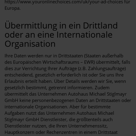
https://www.youronlinechoices.com/uk/your-ad-choices
für
Europa.
Übermittlung in ein Drittland
oder an eine Internationale
Organisation
Ihre Daten werden nur in Drittstaaten (Staaten außerhalb
des Europäischen Wirtschaftsraums – EWR) übermittelt, falls
dies zur Verrichtung Ihrer Aufträge (z.B. Zahlungsaufträge)
entscheidend, gesetzlich erforderlich ist oder Sie uns Ihre
Erlaubnis erteilt haben. Über Details werden wir Sie, wenn
gesetzlich bestimmt, getrennt informieren. Zudem
übermittelt das Unternehmen Autohaus Michael Stiglmayr
GmbH keine personenbezogenen Daten an Drittstaaten oder
internationale Organisationen. Aber für bestimmte
Aufgaben nutzt das Unternehmen Autohaus Michael
Stiglmayr GmbH Dienstleister, die größtenteils auch
Dienstleister nutzen, die Ihren Unternehmenssitz,
Hauptkonzern oder Rechenzentren in einem Drittstaat