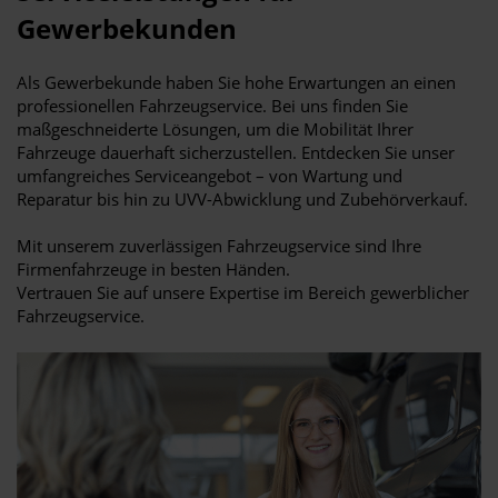
Gewerbekunden
Als Gewerbekunde haben Sie hohe Erwartungen an einen
professionellen Fahrzeugservice. Bei uns finden Sie
maßgeschneiderte Lösungen, um die Mobilität Ihrer
Fahrzeuge dauerhaft sicherzustellen. Entdecken Sie unser
umfangreiches Serviceangebot – von Wartung und
Reparatur bis hin zu UVV-Abwicklung und Zubehörverkauf.
Mit unserem zuverlässigen Fahrzeugservice sind Ihre
Firmenfahrzeuge in besten Händen.
Vertrauen Sie auf unsere Expertise im Bereich gewerblicher
Fahrzeugservice.