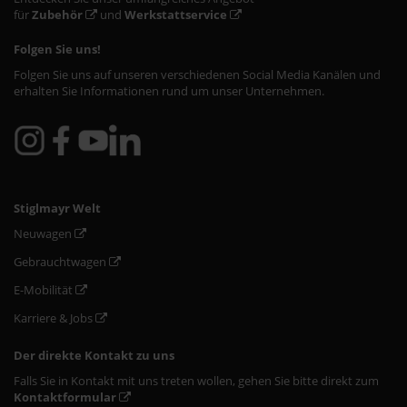
für
Zubehör
und
Werkstattservice
Folgen Sie uns!
Folgen Sie uns auf unseren verschiedenen Social Media Kanälen und
erhalten Sie Informationen rund um unser Unternehmen.
Stiglmayr Welt
Neuwagen
Gebrauchtwagen
E-Mobilität
Karriere & Jobs
Der direkte Kontakt zu uns
Falls Sie in Kontakt mit uns treten wollen, gehen Sie bitte direkt zum
Kontaktformular