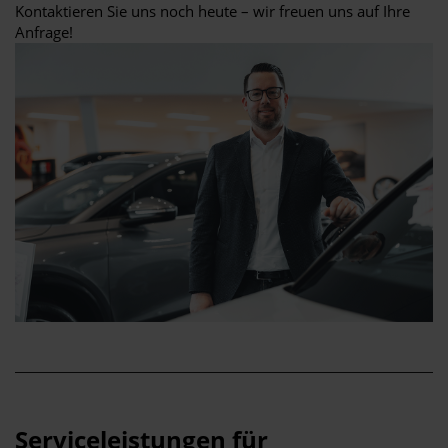
Kontaktieren Sie uns noch heute – wir freuen uns auf Ihre
Anfrage!
Serviceleistungen für