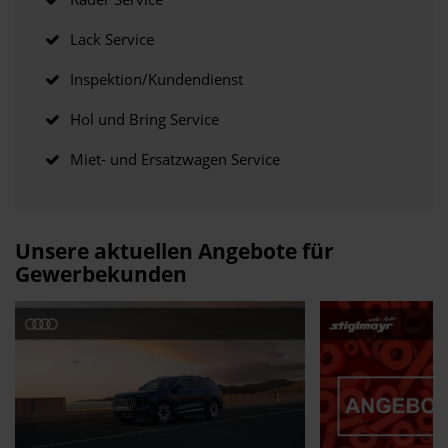
Lack Service
Inspektion/Kundendienst
Hol und Bring Service
Miet- und Ersatzwagen Service
Unsere aktuellen Angebote für
Gewerbekunden