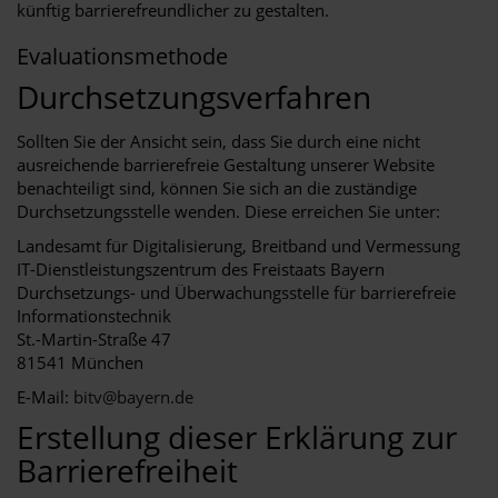
künftig barrierefreundlicher zu gestalten.
Evaluationsmethode
Durchsetzungsverfahren
Sollten Sie der Ansicht sein, dass Sie durch eine nicht
ausreichende barrierefreie Gestaltung unserer Website
benachteiligt sind, können Sie sich an die zuständige
Durchsetzungsstelle wenden. Diese erreichen Sie unter:
Landesamt für Digitalisierung, Breitband und Vermessung
IT-Dienstleistungszentrum des Freistaats Bayern
Durchsetzungs- und Überwachungsstelle für barrierefreie
Informationstechnik
St.-Martin-Straße 47
81541 München
E-Mail:
bitv@bayern.de
Erstellung dieser Erklärung zur
Barrierefreiheit