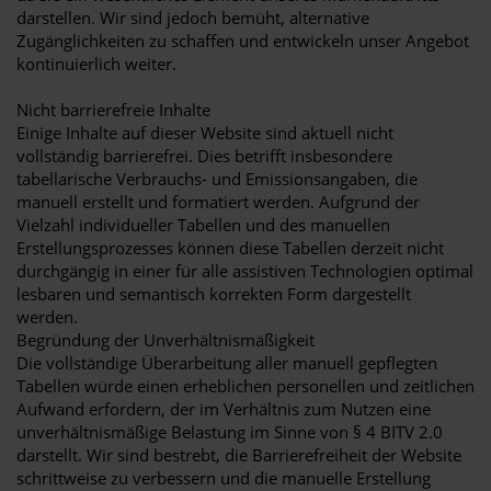
darstellen. Wir sind jedoch bemüht, alternative
Zugänglichkeiten zu schaffen und entwickeln unser Angebot
kontinuierlich weiter.
Nicht barrierefreie Inhalte
Einige Inhalte auf dieser Website sind aktuell nicht
vollständig barrierefrei. Dies betrifft insbesondere
tabellarische Verbrauchs- und Emissionsangaben, die
manuell erstellt und formatiert werden. Aufgrund der
Vielzahl individueller Tabellen und des manuellen
Erstellungsprozesses können diese Tabellen derzeit nicht
durchgängig in einer für alle assistiven Technologien optimal
lesbaren und semantisch korrekten Form dargestellt
werden.
Begründung der Unverhältnismäßigkeit
Die vollständige Überarbeitung aller manuell gepflegten
Tabellen würde einen erheblichen personellen und zeitlichen
Aufwand erfordern, der im Verhältnis zum Nutzen eine
unverhältnismäßige Belastung im Sinne von § 4 BITV 2.0
darstellt. Wir sind bestrebt, die Barrierefreiheit der Website
schrittweise zu verbessern und die manuelle Erstellung