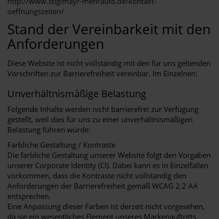
http://www.stiglmayr-mehrauto.de/kontakt-
oeffnungszeiten/
Stand der Vereinbarkeit mit den
Anforderungen
Diese Website ist nicht vollständig mit den für uns geltenden
Vorschriften zur Barrierefreiheit vereinbar. Im Einzelnen:
Unverhältnismäßige Belastung
Folgende Inhalte werden nicht barrierefrei zur Verfügung
gestellt, weil dies für uns zu einer unverhältnismäßigen
Belastung führen würde:
Farbliche Gestaltung / Kontraste
Die farbliche Gestaltung unserer Website folgt den Vorgaben
unserer Corporate Identity (CI). Dabei kann es in Einzelfällen
vorkommen, dass die Kontraste nicht vollständig den
Anforderungen der Barrierefreiheit gemäß WCAG 2.2 AA
entsprechen.
Eine Anpassung dieser Farben ist derzeit nicht vorgesehen,
da sie ein wesentliches Element unseres Markenauftritts