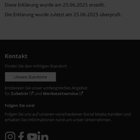
Diese Erklärung wurde am 25.06.2025 erstellt.
Die Erklärung wurde zuletzt am 25.06.2025 überprüft.
Kontakt
Finden Sie den richtigen Standort:
Unsere Standorte
Entdecken Sie unser umfangreiches Angebot
für
Zubehör
und
Werkstattservice
Folgen Sie uns!
Folgen Sie uns auf unseren verschiedenen Social Media Kanälen und
erhalten Sie Informationen rund um unser Unternehmen.