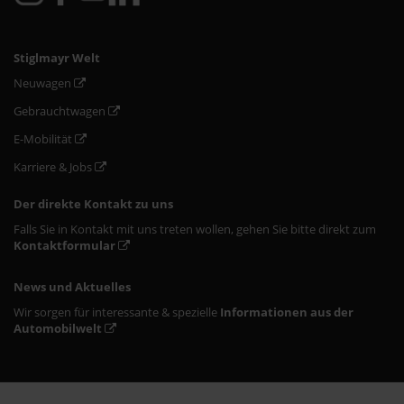
Stiglmayr Welt
Neuwagen
Gebrauchtwagen
E-Mobilität
Karriere & Jobs
Der direkte Kontakt zu uns
Falls Sie in Kontakt mit uns treten wollen, gehen Sie bitte direkt zum
Kontaktformular
News und Aktuelles
Wir sorgen für interessante & spezielle
Informationen aus der
Automobilwelt