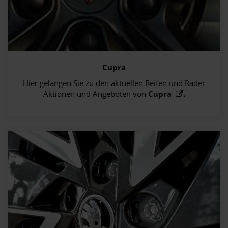
Cupra
Hier gelangen Sie zu den aktuellen Reifen und Räder
Aktionen und Angeboten von
Cupra
.