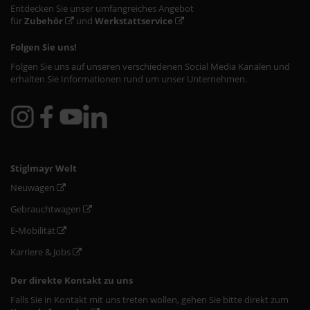
Entdecken Sie unser umfangreiches Angebot
für
Zubehör
und
Werkstattservice
Folgen Sie uns!
Folgen Sie uns auf unseren verschiedenen Social Media Kanälen und
erhalten Sie Informationen rund um unser Unternehmen.
Stiglmayr Welt
Neuwagen
Gebrauchtwagen
E-Mobilität
Karriere & Jobs
Der direkte Kontakt zu uns
Falls Sie in Kontakt mit uns treten wollen, gehen Sie bitte direkt zum