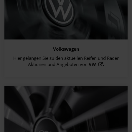
Volkswagen
Hier gelangen Sie zu den aktuellen Reifen und Räder
Aktionen und Angeboten von
VW
.