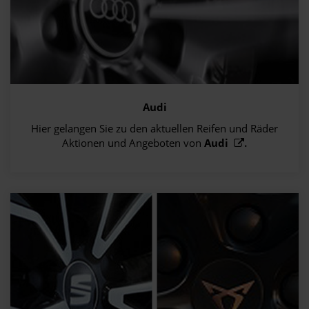
Audi
Hier gelangen Sie zu den aktuellen Reifen und Räder
Aktionen und Angeboten von
Audi
.