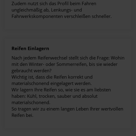
Zudem nutzt sich das Profil beim Fahren
ungleichmäßig ab, Lenkungs- und
Fahrwerkskomponenten verschleißen schneller.
Reifen Einlagern
Nach jedem Reifenwechsel stellt sich die Frage: Wohin
mit den Winter- oder Sommerreifen, bis sie wieder
gebraucht werden?
Wichtig ist, dass die Reifen korrekt und
materialschonend eingelagert werden.
Wir lagern Ihre Reifen so, wie sie es am liebsten
haben: Kühl, trocken, sauber und absolut
materialschonend.
So tragen wir zu einem langen Leben Ihrer wertvollen
Reifen bei.