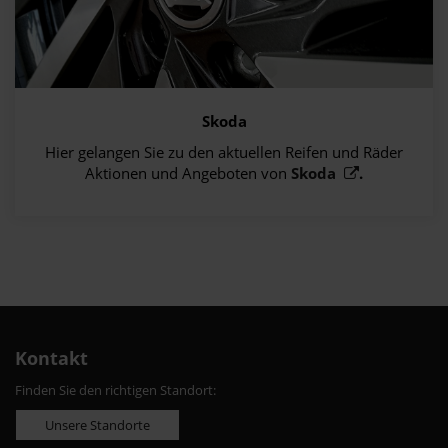
Skoda
Hier gelangen Sie zu den aktuellen Reifen und Räder
Aktionen und Angeboten von
Skoda
.
Kontakt
Finden Sie den richtigen Standort:
Unsere Standorte