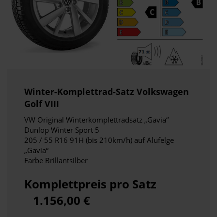
Winter-Komplettrad-Satz Volkswagen
Golf VIII
VW Original Winterkomplettradsatz „Gavia“
Dunlop Winter Sport 5
205 / 55 R16 91H (bis 210km/h) auf Alufelge
„Gavia“
Farbe Brillantsilber
Komplettpreis pro Satz
1.156,00 €