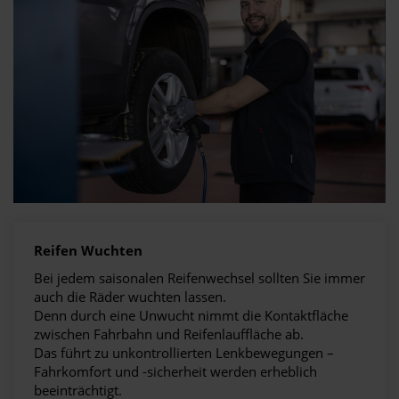
Reifen Wuchten
Bei jedem saisonalen Reifenwechsel sollten Sie immer
auch die Räder wuchten lassen.
Denn durch eine Unwucht nimmt die Kontaktfläche
zwischen Fahrbahn und Reifenlauffläche ab.
Das führt zu unkontrollierten Lenkbewegungen –
Fahrkomfort und -sicherheit werden erheblich
beeinträchtigt.