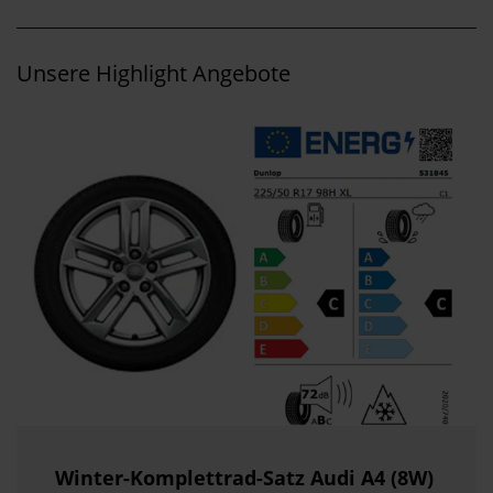
Unsere Highlight Angebote
Winter-Komplettrad-Satz
Audi A4 (8W)