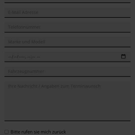
Bitte rufen sie mich zurück