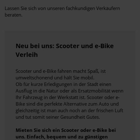
Lassen Sie sich von unseren fachkundigen Verkäufern
beraten.
Neu bei uns: Scooter und e-Bike
Verleih
Scooter und e-Bike fahren macht Spaß, ist
umweltschonend und hält Sie mobil.
Ob für kurze Erledigungen in der Stadt einen
Ausflug in die Natur oder als Ersatzmobilität wenn
Ihr Fahrzeug in der Werkstatt ist. Scooter oder e-
Bike sind die perfekte Alternative zum Auto und
gleichzeitig ist man auch noch an der frischen Luft
und tut somit seiner Gesundheit Gutes.
Mieten Sie sich ein Scooter oder e-Bike bei
uns. Einfach, bequem und zu günstigen