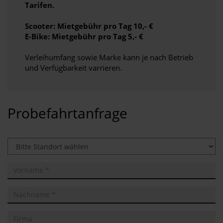
Tarifen.
Scooter: Mietgebühr pro Tag 10,- €
E-Bike: Mietgebühr pro Tag 5,- €
Verleihumfang sowie Marke kann je nach Betrieb
und Verfügbarkeit varrieren.
Probefahrtanfrage