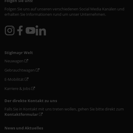
Folgen Sie uns!
Folgen Sie uns auf unseren verschiedenen Social Media Kanälen und
erhalten Sie Informationen rund um unser Unternehmen.
Stiglmayr Welt
Neuwagen
Gebrauchtwagen
E-Mobilität
Karriere & Jobs
Der direkte Kontakt zu uns
Falls Sie in Kontakt mit uns treten wollen, gehen Sie bitte direkt zum
Kontaktformular
News und Aktuelles