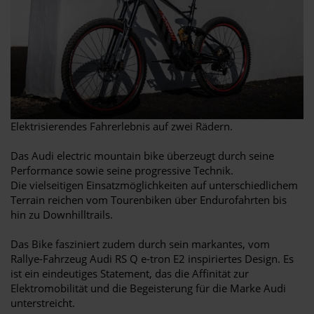
Elektrisierendes Fahrerlebnis auf zwei Rädern.
Das Audi electric mountain bike überzeugt durch seine
Performance sowie seine progressive Technik.
Die vielseitigen Einsatzmöglichkeiten auf unterschiedlichem
Terrain reichen vom Tourenbiken über Endurofahrten bis
hin zu Downhilltrails.
Das Bike fasziniert zudem durch sein markantes, vom
Rallye-Fahrzeug Audi RS Q e-tron E2 inspiriertes Design. Es
ist ein eindeutiges Statement, das die Affinität zur
Elektromobilität und die Begeisterung für die Marke Audi
unterstreicht.