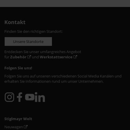
Kontakt
Finden Sie den richtigen Standort:
Unsere Standorte
Entdecken Sie unser umfangreiches Angebot
für
Zubehör
und
Werkstattservice
Folgen Sie uns!
Folgen Sie uns auf unseren verschiedenen Social Media Kanälen und
erhalten Sie Informationen rund um unser Unternehmen.
Stiglmayr Welt
Neuwagen