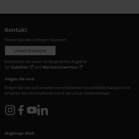
Kontakt
Finden Sie den richtigen Standort:
Unsere Standorte
Entdecken Sie unser umfangreiches Angebot
für
Zubehör
und
Werkstattservice
Folgen Sie uns!
Folgen Sie uns auf unseren verschiedenen Social Media Kanälen und
erhalten Sie Informationen rund um unser Unternehmen.
Stiglmayr Welt