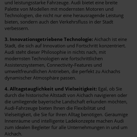
und leistungsstarke Fahrzeuge. Audi bietet eine breite
Palette von Modellen mit modernsten Motoren und
Technologien, die nicht nur eine herausragende Leistung
bieten, sondern auch den Verkehrsfluss in der Stadt
verbessern.
3. Innovationsgetriebene Technologie:
Aichach ist eine
Stadt, die sich auf Innovation und Fortschritt konzentriert.
Audi steht dieser Philosophie in nichts nach, mit
modernsten Technologien wie fortschrittlichen
Assistenzsystemen, Connectivity-Features und
umweltfreundlichen Antrieben, die perfekt zu Aichachs
dynamischer Atmosphäre passen.
4. Alltagstauglichkeit und Vielseitigkeit:
Egal, ob Sie
durch die historische Altstadt von Aichach navigieren oder
die umliegende bayerische Landschaft erkunden möchten,
Audi-Fahrzeuge bieten Ihnen die Flexibilität und
Vielseitigkeit, die Sie für Ihren Alltag benötigen. Geräumige
Innenräume und intelligente Ladekonzepte machen Audi
zum idealen Begleiter für alle Unternehmungen in und um
Aichach.