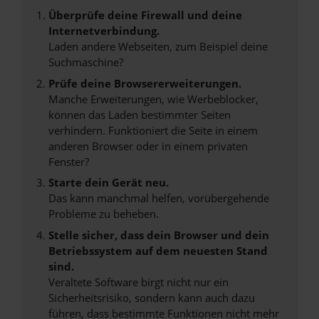
Überprüfe deine Firewall und deine
Internetverbindung.
Laden andere Webseiten, zum Beispiel deine
Suchmaschine?
Prüfe deine Browsererweiterungen.
Manche Erweiterungen, wie Werbeblocker,
können das Laden bestimmter Seiten
verhindern. Funktioniert die Seite in einem
anderen Browser oder in einem privaten
Fenster?
Starte dein Gerät neu.
Das kann manchmal helfen, vorübergehende
Probleme zu beheben.
Stelle sicher, dass dein Browser und dein
Betriebssystem auf dem neuesten Stand
sind.
Veraltete Software birgt nicht nur ein
Sicherheitsrisiko, sondern kann auch dazu
führen, dass bestimmte Funktionen nicht mehr