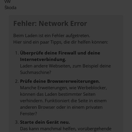
VW
Škoda
Fehler: Network Error
Beim Laden ist ein Fehler aufgetreten.
Hier sind ein paar Tipps, die dir helfen können:
Überprüfe deine Firewall und deine
Internetverbindung.
Laden andere Webseiten, zum Beispiel deine
Suchmaschine?
Prüfe deine Browsererweiterungen.
Manche Erweiterungen, wie Werbeblocker,
können das Laden bestimmter Seiten
verhindern. Funktioniert die Seite in einem
anderen Browser oder in einem privaten
Fenster?
Starte dein Gerät neu.
Das kann manchmal helfen, vorübergehende