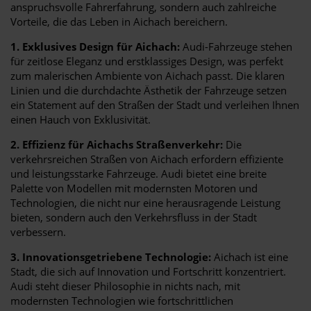
anspruchsvolle Fahrerfahrung, sondern auch zahlreiche
Vorteile, die das Leben in Aichach bereichern.
1. Exklusives Design für Aichach:
Audi-Fahrzeuge stehen
für zeitlose Eleganz und erstklassiges Design, was perfekt
zum malerischen Ambiente von Aichach passt. Die klaren
Linien und die durchdachte Ästhetik der Fahrzeuge setzen
ein Statement auf den Straßen der Stadt und verleihen Ihnen
einen Hauch von Exklusivität.
2. Effizienz für Aichachs Straßenverkehr:
Die
verkehrsreichen Straßen von Aichach erfordern effiziente
und leistungsstarke Fahrzeuge. Audi bietet eine breite
Palette von Modellen mit modernsten Motoren und
Technologien, die nicht nur eine herausragende Leistung
bieten, sondern auch den Verkehrsfluss in der Stadt
verbessern.
3. Innovationsgetriebene Technologie:
Aichach ist eine
Stadt, die sich auf Innovation und Fortschritt konzentriert.
Audi steht dieser Philosophie in nichts nach, mit
modernsten Technologien wie fortschrittlichen