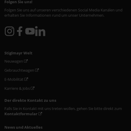
Folgen Sie uns!
Folgen Sie uns auf unseren verschiedenen Social Media Kanälen und
erhalten Sie Informationen rund um unser Unternehmen.
Stiglmayr Welt
Neuwagen
Gebrauchtwagen
E-Mobilität
Karriere & Jobs
Der direkte Kontakt zu uns
Falls Sie in Kontakt mit uns treten wollen, gehen Sie bitte direkt zum
Kontaktformular
News und Aktuelles