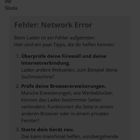
VW
Škoda
Fehler: Network Error
Beim Laden ist ein Fehler aufgetreten.
Hier sind ein paar Tipps, die dir helfen können:
Überprüfe deine Firewall und deine
Internetverbindung.
Laden andere Webseiten, zum Beispiel deine
Suchmaschine?
Prüfe deine Browsererweiterungen.
Manche Erweiterungen, wie Werbeblocker,
können das Laden bestimmter Seiten
verhindern. Funktioniert die Seite in einem
anderen Browser oder in einem privaten
Fenster?
Starte dein Gerät neu.
Das kann manchmal helfen, vorübergehende