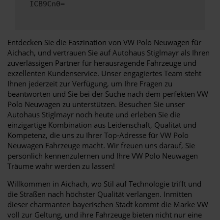
ICB9Cn0=
Entdecken Sie die Faszination von VW Polo Neuwagen für
Aichach, und vertrauen Sie auf Autohaus Stiglmayr als Ihren
zuverlässigen Partner für herausragende Fahrzeuge und
exzellenten Kundenservice. Unser engagiertes Team steht
Ihnen jederzeit zur Verfügung, um Ihre Fragen zu
beantworten und Sie bei der Suche nach dem perfekten VW
Polo Neuwagen zu unterstützen. Besuchen Sie unser
Autohaus Stiglmayr noch heute und erleben Sie die
einzigartige Kombination aus Leidenschaft, Qualität und
Kompetenz, die uns zu Ihrer Top-Adresse für VW Polo
Neuwagen Fahrzeuge macht. Wir freuen uns darauf, Sie
persönlich kennenzulernen und Ihre VW Polo Neuwagen
Träume wahr werden zu lassen!
Willkommen in Aichach, wo Stil auf Technologie trifft und
die Straßen nach höchster Qualität verlangen. Inmitten
dieser charmanten bayerischen Stadt kommt die Marke VW
voll zur Geltung, und ihre Fahrzeuge bieten nicht nur eine