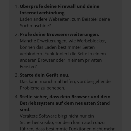
Überprüfe deine Firewall und deine
Internetverbindung.
Laden andere Webseiten, zum Beispiel deine
Suchmaschine?
Prüfe deine Browsererweiterungen.
Manche Erweiterungen, wie Werbeblocker,
können das Laden bestimmter Seiten
verhindern. Funktioniert die Seite in einem
anderen Browser oder in einem privaten
Fenster?
Starte dein Gerät neu.
Das kann manchmal helfen, vorübergehende
Probleme zu beheben.
Stelle sicher, dass dein Browser und dein
Betriebssystem auf dem neuesten Stand
sind.
Veraltete Software birgt nicht nur ein
Sicherheitsrisiko, sondern kann auch dazu
führen, dass bestimmte Funktionen nicht mehr