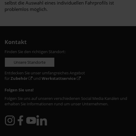
selbst die Auswahl eines individuellen Fahrprofils ist
problemlos möglich.
Kontakt
Finden Sie den richtigen Standort:
Unsere Standorte
Entdecken Sie unser umfangreiches Angebot
für
Zubehör
und
Werkstattservice
Folgen Sie uns!
Folgen Sie uns auf unseren verschiedenen Social Media Kanälen und
erhalten Sie Informationen rund um unser Unternehmen.