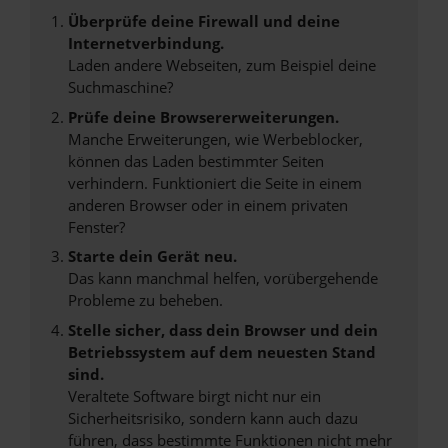
Überprüfe deine Firewall und deine
Internetverbindung.
Laden andere Webseiten, zum Beispiel deine
Suchmaschine?
Prüfe deine Browsererweiterungen.
Manche Erweiterungen, wie Werbeblocker,
können das Laden bestimmter Seiten
verhindern. Funktioniert die Seite in einem
anderen Browser oder in einem privaten
Fenster?
Starte dein Gerät neu.
Das kann manchmal helfen, vorübergehende
Probleme zu beheben.
Stelle sicher, dass dein Browser und dein
Betriebssystem auf dem neuesten Stand
sind.
Veraltete Software birgt nicht nur ein
Sicherheitsrisiko, sondern kann auch dazu
führen, dass bestimmte Funktionen nicht mehr