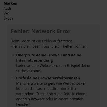
Marken
Audi
VW
Škoda
Fehler: Network Error
Beim Laden ist ein Fehler aufgetreten.
Hier sind ein paar Tipps, die dir helfen können:
Überprüfe deine Firewall und deine
Internetverbindung.
Laden andere Webseiten, zum Beispiel deine
Suchmaschine?
Prüfe deine Browsererweiterungen.
Manche Erweiterungen, wie Werbeblocker,
können das Laden bestimmter Seiten
verhindern. Funktioniert die Seite in einem
anderen Browser oder in einem privaten
Fenster?