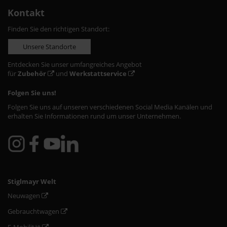
Kontakt
Finden Sie den richtigen Standort:
Unsere Standorte
Entdecken Sie unser umfangreiches Angebot
für
Zubehör
und
Werkstattservice
Folgen Sie uns!
Folgen Sie uns auf unseren verschiedenen Social Media Kanälen und
erhalten Sie Informationen rund um unser Unternehmen.
Stiglmayr Welt
Neuwagen
Gebrauchtwagen
E-Mobilität