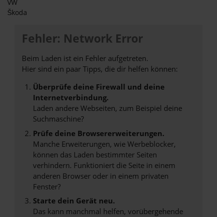
VW
Škoda
Fehler: Network Error
Beim Laden ist ein Fehler aufgetreten.
Hier sind ein paar Tipps, die dir helfen können:
Überprüfe deine Firewall und deine
Internetverbindung.
Laden andere Webseiten, zum Beispiel deine
Suchmaschine?
Prüfe deine Browsererweiterungen.
Manche Erweiterungen, wie Werbeblocker,
können das Laden bestimmter Seiten
verhindern. Funktioniert die Seite in einem
anderen Browser oder in einem privaten
Fenster?
Starte dein Gerät neu.
Das kann manchmal helfen, vorübergehende