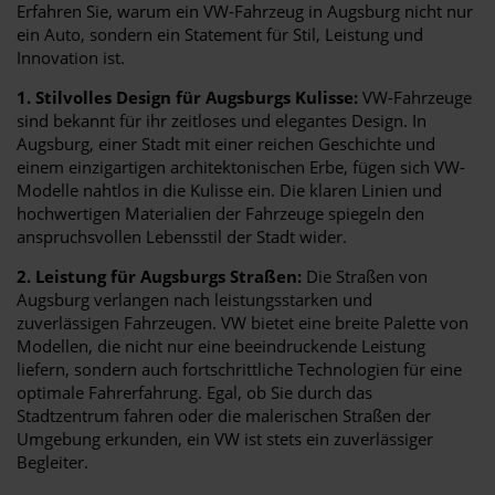
Erfahren Sie, warum ein VW-Fahrzeug in Augsburg nicht nur
ein Auto, sondern ein Statement für Stil, Leistung und
Innovation ist.
1. Stilvolles Design für Augsburgs Kulisse:
VW-Fahrzeuge
sind bekannt für ihr zeitloses und elegantes Design. In
Augsburg, einer Stadt mit einer reichen Geschichte und
einem einzigartigen architektonischen Erbe, fügen sich VW-
Modelle nahtlos in die Kulisse ein. Die klaren Linien und
hochwertigen Materialien der Fahrzeuge spiegeln den
anspruchsvollen Lebensstil der Stadt wider.
2. Leistung für Augsburgs Straßen:
Die Straßen von
Augsburg verlangen nach leistungsstarken und
zuverlässigen Fahrzeugen. VW bietet eine breite Palette von
Modellen, die nicht nur eine beeindruckende Leistung
liefern, sondern auch fortschrittliche Technologien für eine
optimale Fahrerfahrung. Egal, ob Sie durch das
Stadtzentrum fahren oder die malerischen Straßen der
Umgebung erkunden, ein VW ist stets ein zuverlässiger
Begleiter.