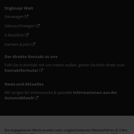
Stiglmayr Welt
Neuwagen
Gebrauchtwagen
E-Mobilität
Karriere & Jobs
Der direkte Kontakt zu uns
Falls Sie in Kontakt mit uns treten wollen, gehen Sie bitte direkt zum
Kontaktformular
News und Aktuelles
Wir sorgen für interessante & spezielle
Informationen aus der
Automobilwelt
Die angegebenen Werte wurden nach vorgeschriebenen Messverfahren (§ 2 Nrn.