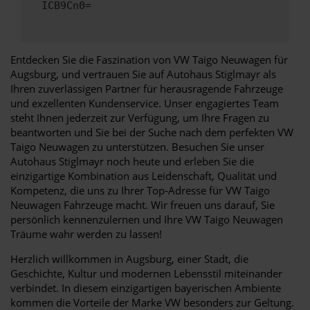
ICB9Cn0=
Entdecken Sie die Faszination von VW Taigo Neuwagen für
Augsburg, und vertrauen Sie auf Autohaus Stiglmayr als
Ihren zuverlässigen Partner für herausragende Fahrzeuge
und exzellenten Kundenservice. Unser engagiertes Team
steht Ihnen jederzeit zur Verfügung, um Ihre Fragen zu
beantworten und Sie bei der Suche nach dem perfekten VW
Taigo Neuwagen zu unterstützen. Besuchen Sie unser
Autohaus Stiglmayr noch heute und erleben Sie die
einzigartige Kombination aus Leidenschaft, Qualität und
Kompetenz, die uns zu Ihrer Top-Adresse für VW Taigo
Neuwagen Fahrzeuge macht. Wir freuen uns darauf, Sie
persönlich kennenzulernen und Ihre VW Taigo Neuwagen
Träume wahr werden zu lassen!
Herzlich willkommen in Augsburg, einer Stadt, die
Geschichte, Kultur und modernen Lebensstil miteinander
verbindet. In diesem einzigartigen bayerischen Ambiente
kommen die Vorteile der Marke VW besonders zur Geltung.