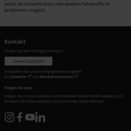
selbst die Auswahl eines individuellen Fahrprofils ist
problemlos möglich.
Kontakt
Finden Sie den richtigen Standort:
Unsere Standorte
Entdecken Sie unser umfangreiches Angebot
für
Zubehör
und
Werkstattservice
Folgen Sie uns!
Folgen Sie uns auf unseren verschiedenen Social Media Kanälen und
erhalten Sie Informationen rund um unser Unternehmen.