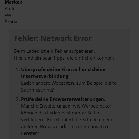
Marken
Audi
VW
Škoda
Fehler: Network Error
Beim Laden ist ein Fehler aufgetreten.
Hier sind ein paar Tipps, die dir helfen können:
Überprüfe deine Firewall und deine
Internetverbindung.
Laden andere Webseiten, zum Beispiel deine
Suchmaschine?
Prüfe deine Browsererweiterungen.
Manche Erweiterungen, wie Werbeblocker,
können das Laden bestimmter Seiten
verhindern. Funktioniert die Seite in einem
anderen Browser oder in einem privaten
Fenster?