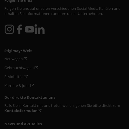
Folgen Sie uns!
Folgen Sie uns auf unseren verschiedenen Social Media Kanälen und
erhalten Sie Informationen rund um unser Unternehmen.
Stiglmayr Welt
Neuwagen
Gebrauchtwagen
E-Mobilität
Karriere & Jobs
Der direkte Kontakt zu uns
Falls Sie in Kontakt mit uns treten wollen, gehen Sie bitte direkt zum
Kontaktformular
News und Aktuelles