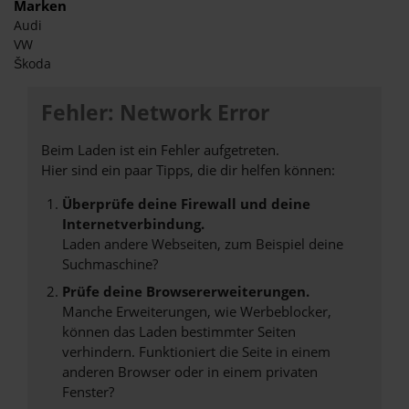
Marken
Audi
VW
Škoda
Fehler: Network Error
Beim Laden ist ein Fehler aufgetreten.
Hier sind ein paar Tipps, die dir helfen können:
Überprüfe deine Firewall und deine
Internetverbindung.
Laden andere Webseiten, zum Beispiel deine
Suchmaschine?
Prüfe deine Browsererweiterungen.
Manche Erweiterungen, wie Werbeblocker,
können das Laden bestimmter Seiten
verhindern. Funktioniert die Seite in einem
anderen Browser oder in einem privaten
Fenster?