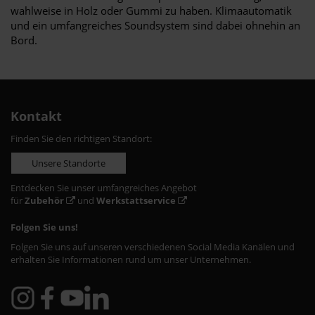
wahlweise in Holz oder Gummi zu haben. Klimaautomatik
und ein umfangreiches Soundsystem sind dabei ohnehin an
Bord.
Kontakt
Finden Sie den richtigen Standort:
Unsere Standorte
Entdecken Sie unser umfangreiches Angebot
für
Zubehör
und
Werkstattservice
Folgen Sie uns!
Folgen Sie uns auf unseren verschiedenen Social Media Kanälen und
erhalten Sie Informationen rund um unser Unternehmen.