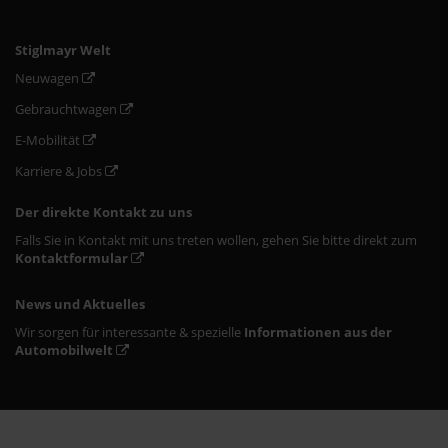
Stiglmayr Welt
Neuwagen
Gebrauchtwagen
E-Mobilität
Karriere & Jobs
Der direkte Kontakt zu uns
Falls Sie in Kontakt mit uns treten wollen, gehen Sie bitte direkt zum
Kontaktformular
News und Aktuelles
Wir sorgen für interessante & spezielle
Informationen aus der
Automobilwelt