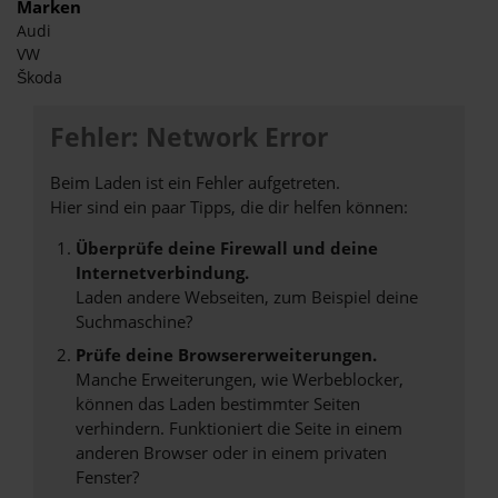
Marken
Audi
VW
Škoda
Fehler: Network Error
Beim Laden ist ein Fehler aufgetreten.
Hier sind ein paar Tipps, die dir helfen können:
Überprüfe deine Firewall und deine
Internetverbindung.
Laden andere Webseiten, zum Beispiel deine
Suchmaschine?
Prüfe deine Browsererweiterungen.
Manche Erweiterungen, wie Werbeblocker,
können das Laden bestimmter Seiten
verhindern. Funktioniert die Seite in einem
anderen Browser oder in einem privaten
Fenster?