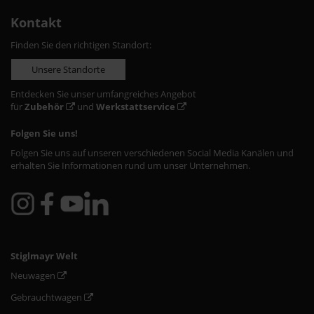
Kontakt
Finden Sie den richtigen Standort:
Unsere Standorte
Entdecken Sie unser umfangreiches Angebot
für
Zubehör
und
Werkstattservice
Folgen Sie uns!
Folgen Sie uns auf unseren verschiedenen Social Media Kanälen und
erhalten Sie Informationen rund um unser Unternehmen.
Stiglmayr Welt
Neuwagen
Gebrauchtwagen