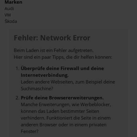
Marken
Audi
VW
Škoda
Fehler: Network Error
Beim Laden ist ein Fehler aufgetreten.
Hier sind ein paar Tipps, die dir helfen können:
Überprüfe deine Firewall und deine
Internetverbindung.
Laden andere Webseiten, zum Beispiel deine
Suchmaschine?
Prüfe deine Browsererweiterungen.
Manche Erweiterungen, wie Werbeblocker,
können das Laden bestimmter Seiten
verhindern. Funktioniert die Seite in einem
anderen Browser oder in einem privaten
Fenster?