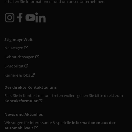
erhalten Sie Informationen rund um unser Unternehmen.
Stiglmayr Welt
Neuwagen
Gebrauchtwagen
E-Mobilität
Karriere & Jobs
Der direkte Kontakt zu uns
Falls Sie in Kontakt mit uns treten wollen, gehen Sie bitte direkt zum
Kontaktformular
News und Aktuelles
Wir sorgen für interessante & spezielle
Informationen aus der
Automobilwelt