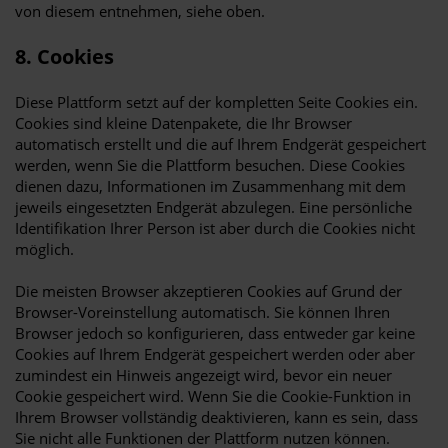
von diesem entnehmen, siehe oben.
8. Cookies
Diese Plattform setzt auf der kompletten Seite Cookies ein.
Cookies sind kleine Datenpakete, die Ihr Browser
automatisch erstellt und die auf Ihrem Endgerät gespeichert
werden, wenn Sie die Plattform besuchen. Diese Cookies
dienen dazu, Informationen im Zusammenhang mit dem
jeweils eingesetzten Endgerät abzulegen. Eine persönliche
Identifikation Ihrer Person ist aber durch die Cookies nicht
möglich.
Die meisten Browser akzeptieren Cookies auf Grund der
Browser-Voreinstellung automatisch. Sie können Ihren
Browser jedoch so konfigurieren, dass entweder gar keine
Cookies auf Ihrem Endgerät gespeichert werden oder aber
zumindest ein Hinweis angezeigt wird, bevor ein neuer
Cookie gespeichert wird. Wenn Sie die Cookie-Funktion in
Ihrem Browser vollständig deaktivieren, kann es sein, dass
Sie nicht alle Funktionen der Plattform nutzen können.