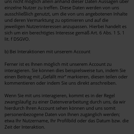
uns nicht möglich allein anhand dieser Daten Aussagen über
einzelne Nutzer zu treffen. Diese Daten werden von uns
ausschließlich genutzt, um die von uns angebotenen Inhalte
und deren Vermarktung zu optimieren und auf die
jeweiligen Nutzerinteressen anzupassen. Hierbei handelt es
sich um ein berechtigtes Interesse gemäß Art. 6 Abs. 1 S. 1
lit. f DSGVO.
b) Bei Interaktionen mit unserem Account
Ferner ist es Ihnen möglich mit unserem Account zu
interagieren. Sie können dies beispielsweise tun, indem Sie
einen Beitrag mit „Gefällt mir“ markieren, diesen teilen oder
kommentieren oder indem Sie uns direkt anschreiben.
Wenn Sie mit uns interagieren, kommt es in der Regel
zwangsläufig zu einer Datenverarbeitung durch uns, da wir
hierdurch Ihren Account sehen können und uns somit
personenbezogene Daten von Ihnen zugänglich werden;
etwa Ihr Nutzername, Ihr Profilbild oder das Datum bzw. die
Zeit der Interaktion.