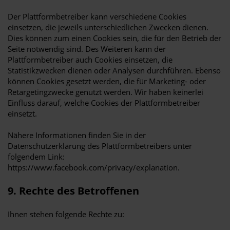
Der Plattformbetreiber kann verschiedene Cookies
einsetzen, die jeweils unterschiedlichen Zwecken dienen.
Dies können zum einen Cookies sein, die für den Betrieb der
Seite notwendig sind. Des Weiteren kann der
Plattformbetreiber auch Cookies einsetzen, die
Statistikzwecken dienen oder Analysen durchführen. Ebenso
können Cookies gesetzt werden, die für Marketing- oder
Retargetingzwecke genutzt werden. Wir haben keinerlei
Einfluss darauf, welche Cookies der Plattformbetreiber
einsetzt.
Nähere Informationen finden Sie in der
Datenschutzerklärung des Plattformbetreibers unter
folgendem Link:
https://www.facebook.com/privacy/explanation.
9. Rechte des Betroffenen
Ihnen stehen folgende Rechte zu: