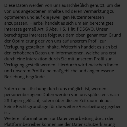
Diese Daten werden von uns ausschließlich genutzt, um die
von uns angebotenen Inhalte und deren Vermarktung zu
optimieren und auf die jeweiligen Nutzerinteressen
anzupassen. Hierbei handelt es sich um ein berechtigtes
Interesse gemäß Art. 6 Abs. 1 S. 1 lit. f DSGVO. Unser
berechtigtes Interesse folgt aus dem oben genannten Grund
der Optimierung der von uns auf unserem Profil zur
Verfügung gestellten Inhalte. Weiterhin handelt es sich bei
den erhobenen Daten um Informationen, welche uns erst
durch eine Interaktion durch Sie mit unserem Profil zur
Verfügung gestellt werden. Hierdurch wird zwischen Ihnen
und unserem Profil eine maßgebliche und angemessene
Beziehung begründet.
Sofern eine Löschung durch uns möglich ist, werden
personenbezogene Daten werden von uns spätestens nach
28 Tagen gelöscht, sofern über diesen Zeitraum hinaus
keine Rechtsgrundlage für die weitere Verarbeitung gegeben
ist.
Weitere Informationen zur Datenverarbeitung durch den
Plattformbetreiber können Sie der Datenschutzerklärung