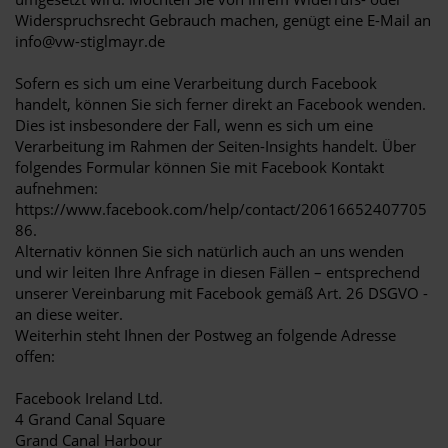
Widerspruchsrecht Gebrauch machen, genügt eine E-Mail an
info@vw-stiglmayr.de
Sofern es sich um eine Verarbeitung durch Facebook
handelt, können Sie sich ferner direkt an Facebook wenden.
Dies ist insbesondere der Fall, wenn es sich um eine
Verarbeitung im Rahmen der Seiten-Insights handelt. Über
folgendes Formular können Sie mit Facebook Kontakt
aufnehmen:
https://www.facebook.com/help/contact/20616652407705
86.
Alternativ können Sie sich natürlich auch an uns wenden
und wir leiten Ihre Anfrage in diesen Fällen – entsprechend
unserer Vereinbarung mit Facebook gemäß Art. 26 DSGVO -
an diese weiter.
Weiterhin steht Ihnen der Postweg an folgende Adresse
offen:
Facebook Ireland Ltd.
4 Grand Canal Square
Grand Canal Harbour