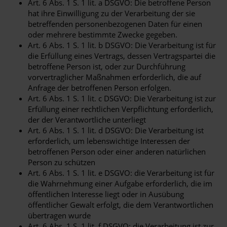
Art. 6 Abs. 1 S. 1 lit. a DSGVO: Die betroffene Person
hat ihre Einwilligung zu der Verarbeitung der sie
betreffenden personenbezogenen Daten für einen
oder mehrere bestimmte Zwecke gegeben.
Art. 6 Abs. 1 S. 1 lit. b DSGVO: Die Verarbeitung ist für
die Erfüllung eines Vertrags, dessen Vertragspartei die
betroffene Person ist, oder zur Durchführung
vorvertraglicher Maßnahmen erforderlich, die auf
Anfrage der betroffenen Person erfolgen.
Art. 6 Abs. 1 S. 1 lit. c DSGVO: Die Verarbeitung ist zur
Erfüllung einer rechtlichen Verpflichtung erforderlich,
der der Verantwortliche unterliegt
Art. 6 Abs. 1 S. 1 lit. d DSGVO: Die Verarbeitung ist
erforderlich, um lebenswichtige Interessen der
betroffenen Person oder einer anderen natürlichen
Person zu schützen
Art. 6 Abs. 1 S. 1 lit. e DSGVO: die Verarbeitung ist für
die Wahrnehmung einer Aufgabe erforderlich, die im
öffentlichen Interesse liegt oder in Ausübung
öffentlicher Gewalt erfolgt, die dem Verantwortlichen
übertragen wurde
Art. 6 Abs. 1 S. 1 lit. f DSGVO: die Verarbeitung ist zur