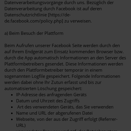
Datenverarbeitungsvorgänge durch uns. Bezüglich der
Datenverarbeitung durch Facebook ist auf deren
Datenschutzrichtlinie [https://de-
de.facebook.com/policy.php] zu verweisen.
a) Beim Besuch der Plattform
Beim Aufrufen unserer Facebook Seite werden durch den
auf Ihrem Endgerät zum Einsatz kommenden Browser bzw.
durch die App automatisch Informationen an den Server des
Plattformbetreibers gesendet. Diese Informationen werden
durch den Plattformbetreiber temporär in einem
sogenannten Logfile gespeichert. Folgende Informationen
werden dabei ohne Ihr Zutun erfasst und bis zur
automatisierten Löschung gespeichert:
IP-Adresse des anfragenden Geräts
Datum und Uhrzeit des Zugriffs
Art des verwendeten Geräts, das Sie verwenden
Name und URL der abgerufenen Datei
Webseite, von der aus der Zugriff erfolgt (Referrer-
URL)