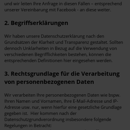
und wir leiten Ihre Anfrage in diesen Fällen – entsprechend
unserer Vereinbarung mit Facebook - an diese weiter.
2. Begriffserklärungen
Wir haben unsere Datenschutzerklärung nach den
Grundsätzen der Klarheit und Transparenz gestaltet. Sollten
dennoch Unklarheiten in Bezug auf die Verwendung von
verschiedenen Begrifflichkeiten bestehen, können die
entsprechenden Definitionen hier eingesehen werden.
3. Rechtsgrundlage für die Verarbeitung
von personenbezogenen Daten
Wir verarbeiten Ihre personenbezogenen Daten wie bspw.
Ihren Namen und Vornamen, Ihre E-Mail-Adresse und IP-
Adresse usw. nur, wenn hierfür eine gesetzliche Grundlage
gegeben ist. Hier kommen nach der
Datenschutzgrundverordnung insbesondere folgende
Regelungen in Betracht: