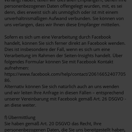
personenbezogenen Daten offengelegt wurden, mit, es sei
denn, dies erweist sich als unmöglich oder ist mit einem
unverhältnismäßigen Aufwand verbunden. Sie können von
uns verlangen, dass wir Ihnen diese Empfänger mitteilen.
Sofern es sich um eine Verarbeitung durch Facebook
handelt, können Sie sich ferner direkt an Facebook wenden.
Dies ist insbesondere der Fall, wenn es sich um eine
Verarbeitung im Rahmen der Seiten-Insights handelt. Über
folgendes Formular können Sie mit Facebook Kontakt
aufnehmen:
https://www.facebook.com/help/contact/20616652407705
86.
Alternativ können Sie sich natürlich auch an uns wenden
und wir leiten Ihre Anfrage in diesen Fällen – entsprechend
unserer Vereinbarung mit Facebook gemäß Art. 26 DSGVO -
an diese weiter.
f) Übermittlung
Sie haben gemäß Art. 20 DSGVO das Recht, Ihre
personenbezogenen Daten, die Sie uns bereitgestellt haben,