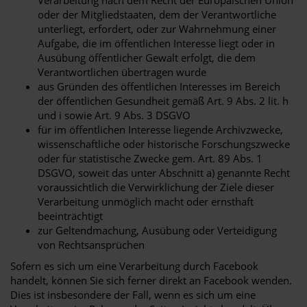
Verarbeitung nach dem Recht der Europäischen Union
oder der Mitgliedstaaten, dem der Verantwortliche
unterliegt, erfordert, oder zur Wahrnehmung einer
Aufgabe, die im öffentlichen Interesse liegt oder in
Ausübung öffentlicher Gewalt erfolgt, die dem
Verantwortlichen übertragen wurde
aus Gründen des öffentlichen Interesses im Bereich
der öffentlichen Gesundheit gemäß Art. 9 Abs. 2 lit. h
und i sowie Art. 9 Abs. 3 DSGVO
für im öffentlichen Interesse liegende Archivzwecke,
wissenschaftliche oder historische Forschungszwecke
oder für statistische Zwecke gem. Art. 89 Abs. 1
DSGVO, soweit das unter Abschnitt a) genannte Recht
voraussichtlich die Verwirklichung der Ziele dieser
Verarbeitung unmöglich macht oder ernsthaft
beeinträchtigt
zur Geltendmachung, Ausübung oder Verteidigung
von Rechtsansprüchen
Sofern es sich um eine Verarbeitung durch Facebook
handelt, können Sie sich ferner direkt an Facebook wenden.
Dies ist insbesondere der Fall, wenn es sich um eine