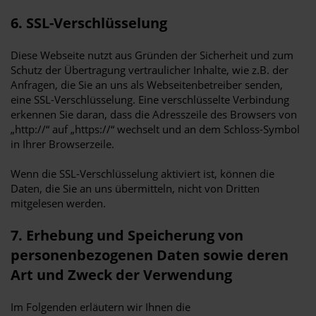
6. SSL-Verschlüsselung
Diese Webseite nutzt aus Gründen der Sicherheit und zum
Schutz der Übertragung vertraulicher Inhalte, wie z.B. der
Anfragen, die Sie an uns als Webseitenbetreiber senden,
eine SSL-Verschlüsselung. Eine verschlüsselte Verbindung
erkennen Sie daran, dass die Adresszeile des Browsers von
„http://“ auf „https://“ wechselt und an dem Schloss-Symbol
in Ihrer Browserzeile.
Wenn die SSL-Verschlüsselung aktiviert ist, können die
Daten, die Sie an uns übermitteln, nicht von Dritten
mitgelesen werden.
7. Erhebung und Speicherung von
personenbezogenen Daten sowie deren
Art und Zweck der Verwendung
Im Folgenden erläutern wir Ihnen die