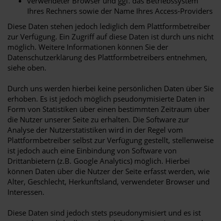
verwendeter Browser und ggf. das Betriebssystem
Ihres Rechners sowie der Name Ihres Access-Providers
Diese Daten stehen jedoch lediglich dem Plattformbetreiber
zur Verfügung. Ein Zugriff auf diese Daten ist durch uns nicht
möglich. Weitere Informationen können Sie der
Datenschutzerklärung des Plattformbetreibers entnehmen,
siehe oben.
Durch uns werden hierbei keine persönlichen Daten über Sie
erhoben. Es ist jedoch möglich pseudonymisierte Daten in
Form von Statistiken über einen bestimmten Zeitraum über
die Nutzer unserer Seite zu erhalten. Die Software zur
Analyse der Nutzerstatistiken wird in der Regel vom
Plattformbetreiber selbst zur Verfügung gestellt, stellenweise
ist jedoch auch eine Einbindung von Software von
Drittanbietern (z.B. Google Analytics) möglich. Hierbei
können Daten über die Nutzer der Seite erfasst werden, wie
Alter, Geschlecht, Herkunftsland, verwendeter Browser und
Interessen.
Diese Daten sind jedoch stets pseudonymisiert und es ist