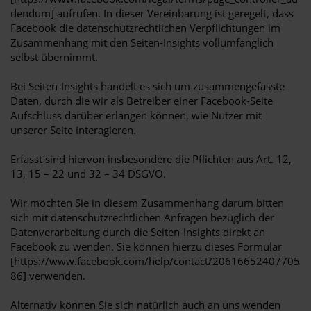
dendum] aufrufen. In dieser Vereinbarung ist geregelt, dass
Facebook die datenschutzrechtlichen Verpflichtungen im
Zusammenhang mit den Seiten-Insights vollumfänglich
selbst übernimmt.
Bei Seiten-Insights handelt es sich um zusammengefasste
Daten, durch die wir als Betreiber einer Facebook-Seite
Aufschluss darüber erlangen können, wie Nutzer mit
unserer Seite interagieren.
Erfasst sind hiervon insbesondere die Pflichten aus Art. 12,
13, 15 – 22 und 32 – 34 DSGVO.
Wir möchten Sie in diesem Zusammenhang darum bitten
sich mit datenschutzrechtlichen Anfragen bezüglich der
Datenverarbeitung durch die Seiten-Insights direkt an
Facebook zu wenden. Sie können hierzu dieses Formular
[https://www.facebook.com/help/contact/20616652407705
86] verwenden.
Alternativ können Sie sich natürlich auch an uns wenden