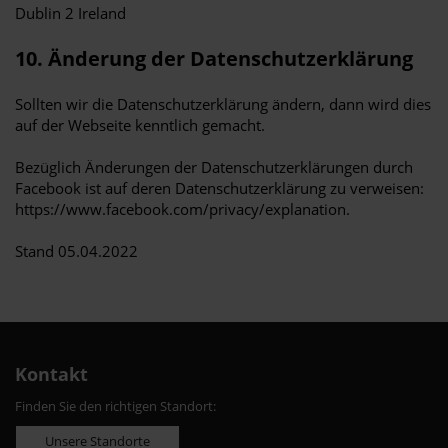
Dublin 2 Ireland
10. Änderung der Datenschutzerklärung
Sollten wir die Datenschutzerklärung ändern, dann wird dies
auf der Webseite kenntlich gemacht.
Bezüglich Änderungen der Datenschutzerklärungen durch
Facebook ist auf deren Datenschutzerklärung zu verweisen:
https://www.facebook.com/privacy/explanation.
Stand 05.04.2022
Kontakt
Finden Sie den richtigen Standort:
Unsere Standorte