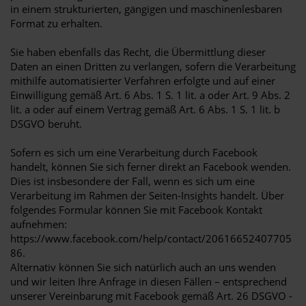
in einem strukturierten, gängigen und maschinenlesbaren
Format zu erhalten.
Sie haben ebenfalls das Recht, die Übermittlung dieser
Daten an einen Dritten zu verlangen, sofern die Verarbeitung
mithilfe automatisierter Verfahren erfolgte und auf einer
Einwilligung gemäß Art. 6 Abs. 1 S. 1 lit. a oder Art. 9 Abs. 2
lit. a oder auf einem Vertrag gemäß Art. 6 Abs. 1 S. 1 lit. b
DSGVO beruht.
Sofern es sich um eine Verarbeitung durch Facebook
handelt, können Sie sich ferner direkt an Facebook wenden.
Dies ist insbesondere der Fall, wenn es sich um eine
Verarbeitung im Rahmen der Seiten-Insights handelt. Über
folgendes Formular können Sie mit Facebook Kontakt
aufnehmen:
https://www.facebook.com/help/contact/20616652407705
86.
Alternativ können Sie sich natürlich auch an uns wenden
und wir leiten Ihre Anfrage in diesen Fällen – entsprechend
unserer Vereinbarung mit Facebook gemäß Art. 26 DSGVO -