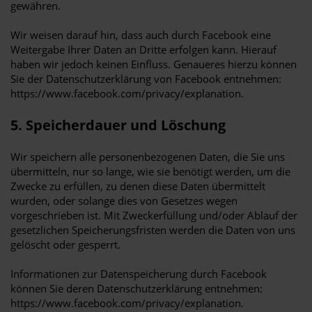
gewähren.
Wir weisen darauf hin, dass auch durch Facebook eine
Weitergabe Ihrer Daten an Dritte erfolgen kann. Hierauf
haben wir jedoch keinen Einfluss. Genaueres hierzu können
Sie der Datenschutzerklärung von Facebook entnehmen:
https://www.facebook.com/privacy/explanation.
5. Speicherdauer und Löschung
Wir speichern alle personenbezogenen Daten, die Sie uns
übermitteln, nur so lange, wie sie benötigt werden, um die
Zwecke zu erfüllen, zu denen diese Daten übermittelt
wurden, oder solange dies von Gesetzes wegen
vorgeschrieben ist. Mit Zweckerfüllung und/oder Ablauf der
gesetzlichen Speicherungsfristen werden die Daten von uns
gelöscht oder gesperrt.
Informationen zur Datenspeicherung durch Facebook
können Sie deren Datenschutzerklärung entnehmen:
https://www.facebook.com/privacy/explanation.