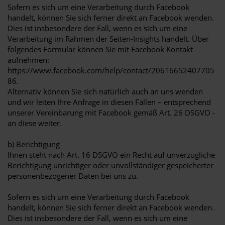
Sofern es sich um eine Verarbeitung durch Facebook
handelt, können Sie sich ferner direkt an Facebook wenden.
Dies ist insbesondere der Fall, wenn es sich um eine
Verarbeitung im Rahmen der Seiten-Insights handelt. Über
folgendes Formular können Sie mit Facebook Kontakt
aufnehmen:
https://www.facebook.com/help/contact/20616652407705
86.
Alternativ können Sie sich natürlich auch an uns wenden
und wir leiten Ihre Anfrage in diesen Fällen – entsprechend
unserer Vereinbarung mit Facebook gemäß Art. 26 DSGVO -
an diese weiter.
b) Berichtigung
Ihnen steht nach Art. 16 DSGVO ein Recht auf unverzügliche
Berichtigung unrichtiger oder unvollständiger gespeicherter
personenbezogener Daten bei uns zu.
Sofern es sich um eine Verarbeitung durch Facebook
handelt, können Sie sich ferner direkt an Facebook wenden.
Dies ist insbesondere der Fall, wenn es sich um eine