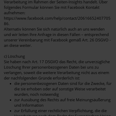
Verarbeitung im Rahmen der Seiten-Insights handelt. Über
folgendes Formular können Sie mit Facebook Kontakt
aufnehmen:
https://www.facebook.com/help/contact/20616652407705
86.
Alternativ können Sie sich natürlich auch an uns wenden
und wir leiten Ihre Anfrage in diesen Fällen – entsprechend
unserer Vereinbarung mit Facebook gemäß Art. 26 DSGVO -
an diese weiter.
c) Löschung
Sie haben nach Art. 17 DSGVO das Recht, die unverzügliche
Löschung Ihrer personenbezogenen Daten bei uns zu
verlangen, soweit die weitere Verarbeitung nicht aus einem
der nachfolgenden Gründe erforderlich ist:
die personenbezogenen Daten sind für die Zwecke, für
die sie erhoben oder auf sonstige Weise verarbeitet
wurden, noch notwendig
zur Ausübung des Rechts auf freie Meinungsäußerung
und Information
zur Erfüllung einer rechtlichen Verpflichtung, die die