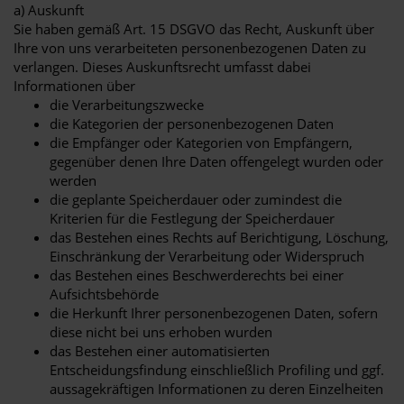
a) Auskunft
Sie haben gemäß Art. 15 DSGVO das Recht, Auskunft über
Ihre von uns verarbeiteten personenbezogenen Daten zu
verlangen. Dieses Auskunftsrecht umfasst dabei
Informationen über
die Verarbeitungszwecke
die Kategorien der personenbezogenen Daten
die Empfänger oder Kategorien von Empfängern,
gegenüber denen Ihre Daten offengelegt wurden oder
werden
die geplante Speicherdauer oder zumindest die
Kriterien für die Festlegung der Speicherdauer
das Bestehen eines Rechts auf Berichtigung, Löschung,
Einschränkung der Verarbeitung oder Widerspruch
das Bestehen eines Beschwerderechts bei einer
Aufsichtsbehörde
die Herkunft Ihrer personenbezogenen Daten, sofern
diese nicht bei uns erhoben wurden
das Bestehen einer automatisierten
Entscheidungsfindung einschließlich Profiling und ggf.
aussagekräftigen Informationen zu deren Einzelheiten