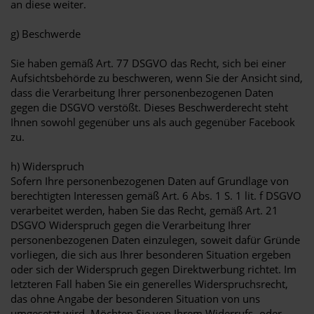
an diese weiter.
g) Beschwerde
Sie haben gemäß Art. 77 DSGVO das Recht, sich bei einer
Aufsichtsbehörde zu beschweren, wenn Sie der Ansicht sind,
dass die Verarbeitung Ihrer personenbezogenen Daten
gegen die DSGVO verstößt. Dieses Beschwerderecht steht
Ihnen sowohl gegenüber uns als auch gegenüber Facebook
zu.
h) Widerspruch
Sofern Ihre personenbezogenen Daten auf Grundlage von
berechtigten Interessen gemäß Art. 6 Abs. 1 S. 1 lit. f DSGVO
verarbeitet werden, haben Sie das Recht, gemäß Art. 21
DSGVO Widerspruch gegen die Verarbeitung Ihrer
personenbezogenen Daten einzulegen, soweit dafür Gründe
vorliegen, die sich aus Ihrer besonderen Situation ergeben
oder sich der Widerspruch gegen Direktwerbung richtet. Im
letzteren Fall haben Sie ein generelles Widerspruchsrecht,
das ohne Angabe der besonderen Situation von uns
umgesetzt wird. Möchten Sie von Ihrem Widerrufs- oder