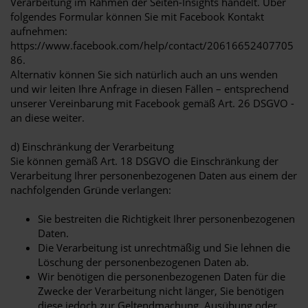
Verarbeitung im Rahmen der Seiten-Insights handelt. Über
folgendes Formular können Sie mit Facebook Kontakt
aufnehmen:
https://www.facebook.com/help/contact/20616652407705
86.
Alternativ können Sie sich natürlich auch an uns wenden
und wir leiten Ihre Anfrage in diesen Fällen – entsprechend
unserer Vereinbarung mit Facebook gemäß Art. 26 DSGVO -
an diese weiter.
d) Einschränkung der Verarbeitung
Sie können gemäß Art. 18 DSGVO die Einschränkung der
Verarbeitung Ihrer personenbezogenen Daten aus einem der
nachfolgenden Gründe verlangen:
Sie bestreiten die Richtigkeit Ihrer personenbezogenen
Daten.
Die Verarbeitung ist unrechtmäßig und Sie lehnen die
Löschung der personenbezogenen Daten ab.
Wir benötigen die personenbezogenen Daten für die
Zwecke der Verarbeitung nicht länger, Sie benötigen
diese jedoch zur Geltendmachung, Ausübung oder