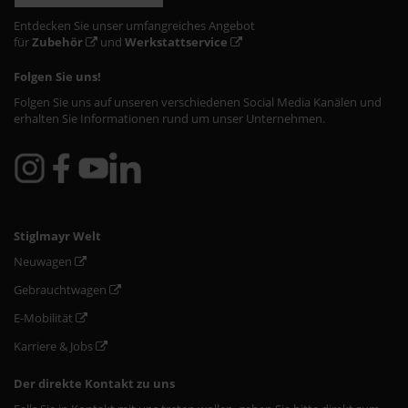
Entdecken Sie unser umfangreiches Angebot
für
Zubehör
und
Werkstattservice
Folgen Sie uns!
Folgen Sie uns auf unseren verschiedenen Social Media Kanälen und
erhalten Sie Informationen rund um unser Unternehmen.
Stiglmayr Welt
Neuwagen
Gebrauchtwagen
E-Mobilität
Karriere & Jobs
Der direkte Kontakt zu uns