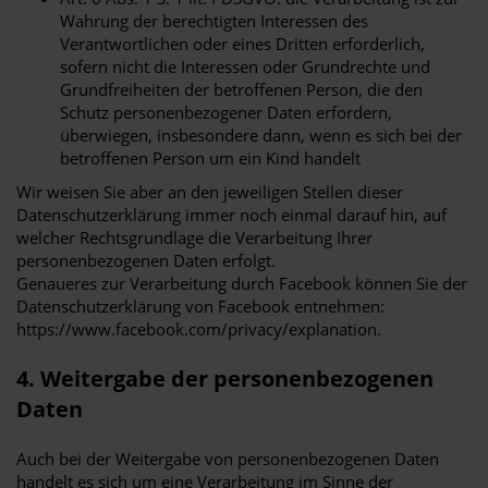
Wahrung der berechtigten Interessen des
Verantwortlichen oder eines Dritten erforderlich,
sofern nicht die Interessen oder Grundrechte und
Grundfreiheiten der betroffenen Person, die den
Schutz personenbezogener Daten erfordern,
überwiegen, insbesondere dann, wenn es sich bei der
betroffenen Person um ein Kind handelt
Wir weisen Sie aber an den jeweiligen Stellen dieser
Datenschutzerklärung immer noch einmal darauf hin, auf
welcher Rechtsgrundlage die Verarbeitung Ihrer
personenbezogenen Daten erfolgt.
Genaueres zur Verarbeitung durch Facebook können Sie der
Datenschutzerklärung von Facebook entnehmen:
https://www.facebook.com/privacy/explanation.
4. Weitergabe der personenbezogenen
Daten
Auch bei der Weitergabe von personenbezogenen Daten
handelt es sich um eine Verarbeitung im Sinne der