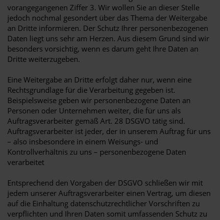
vorangegangenen Ziffer 3. Wir wollen Sie an dieser Stelle
jedoch nochmal gesondert über das Thema der Weitergabe
an Dritte informieren. Der Schutz Ihrer personenbezogenen
Daten liegt uns sehr am Herzen. Aus diesem Grund sind wir
besonders vorsichtig, wenn es darum geht Ihre Daten an
Dritte weiterzugeben.
Eine Weitergabe an Dritte erfolgt daher nur, wenn eine
Rechtsgrundlage für die Verarbeitung gegeben ist.
Beispielsweise geben wir personenbezogene Daten an
Personen oder Unternehmen weiter, die für uns als
Auftragsverarbeiter gemäß Art. 28 DSGVO tätig sind.
Auftragsverarbeiter ist jeder, der in unserem Auftrag für uns
– also insbesondere in einem Weisungs- und
Kontrollverhältnis zu uns – personenbezogene Daten
verarbeitet
Entsprechend den Vorgaben der DSGVO schließen wir mit
jedem unserer Auftragsverarbeiter einen Vertrag, um diesen
auf die Einhaltung datenschutzrechtlicher Vorschriften zu
verpflichten und Ihren Daten somit umfassenden Schutz zu