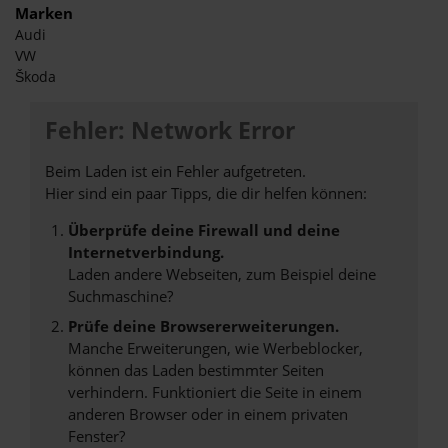
Marken
Audi
VW
Škoda
Fehler: Network Error
Beim Laden ist ein Fehler aufgetreten.
Hier sind ein paar Tipps, die dir helfen können:
Überprüfe deine Firewall und deine
Internetverbindung.
Laden andere Webseiten, zum Beispiel deine
Suchmaschine?
Prüfe deine Browsererweiterungen.
Manche Erweiterungen, wie Werbeblocker,
können das Laden bestimmter Seiten
verhindern. Funktioniert die Seite in einem
anderen Browser oder in einem privaten
Fenster?