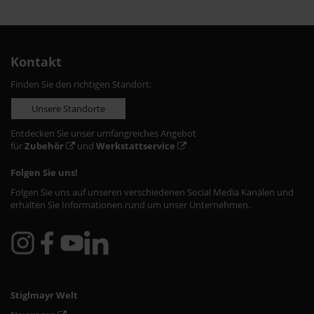
Kontakt
Finden Sie den richtigen Standort:
Unsere Standorte
Entdecken Sie unser umfangreiches Angebot
für
Zubehör
und
Werkstattservice
Folgen Sie uns!
Folgen Sie uns auf unseren verschiedenen Social Media Kanälen und
erhalten Sie Informationen rund um unser Unternehmen.
Stiglmayr Welt