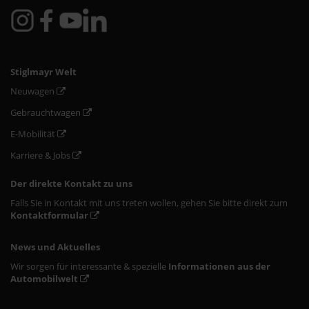
Stiglmayr Welt
Neuwagen
Gebrauchtwagen
E-Mobilität
Karriere & Jobs
Der direkte Kontakt zu uns
Falls Sie in Kontakt mit uns treten wollen, gehen Sie bitte direkt zum
Kontaktformular
News und Aktuelles
Wir sorgen für interessante & spezielle
Informationen aus der
Automobilwelt