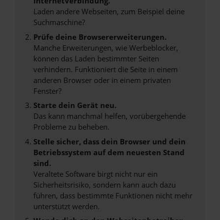
Internetverbindung.
Laden andere Webseiten, zum Beispiel deine
Suchmaschine?
Prüfe deine Browsererweiterungen.
Manche Erweiterungen, wie Werbeblocker,
können das Laden bestimmter Seiten
verhindern. Funktioniert die Seite in einem
anderen Browser oder in einem privaten
Fenster?
Starte dein Gerät neu.
Das kann manchmal helfen, vorübergehende
Probleme zu beheben.
Stelle sicher, dass dein Browser und dein
Betriebssystem auf dem neuesten Stand
sind.
Veraltete Software birgt nicht nur ein
Sicherheitsrisiko, sondern kann auch dazu
führen, dass bestimmte Funktionen nicht mehr
unterstützt werden.