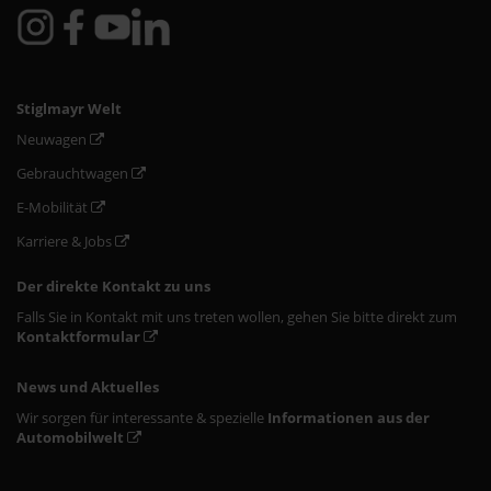
Stiglmayr Welt
Neuwagen
Gebrauchtwagen
E-Mobilität
Karriere & Jobs
Der direkte Kontakt zu uns
Falls Sie in Kontakt mit uns treten wollen, gehen Sie bitte direkt zum
Kontaktformular
News und Aktuelles
Wir sorgen für interessante & spezielle
Informationen aus der
Automobilwelt