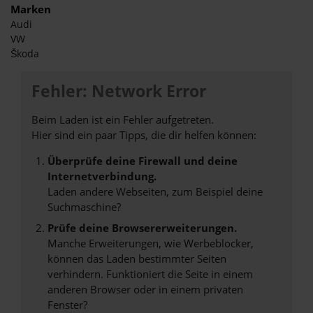
Marken
Audi
VW
Škoda
Fehler: Network Error
Beim Laden ist ein Fehler aufgetreten.
Hier sind ein paar Tipps, die dir helfen können:
Überprüfe deine Firewall und deine
Internetverbindung.
Laden andere Webseiten, zum Beispiel deine
Suchmaschine?
Prüfe deine Browsererweiterungen.
Manche Erweiterungen, wie Werbeblocker,
können das Laden bestimmter Seiten
verhindern. Funktioniert die Seite in einem
anderen Browser oder in einem privaten
Fenster?