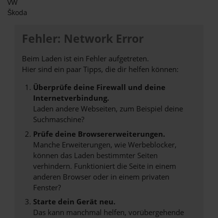
VW
Škoda
Fehler: Network Error
Beim Laden ist ein Fehler aufgetreten.
Hier sind ein paar Tipps, die dir helfen können:
Überprüfe deine Firewall und deine
Internetverbindung.
Laden andere Webseiten, zum Beispiel deine
Suchmaschine?
Prüfe deine Browsererweiterungen.
Manche Erweiterungen, wie Werbeblocker,
können das Laden bestimmter Seiten
verhindern. Funktioniert die Seite in einem
anderen Browser oder in einem privaten
Fenster?
Starte dein Gerät neu.
Das kann manchmal helfen, vorübergehende