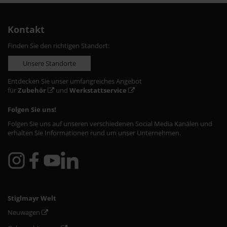
Kontakt
Finden Sie den richtigen Standort:
Unsere Standorte
Entdecken Sie unser umfangreiches Angebot
für
Zubehör
und
Werkstattservice
Folgen Sie uns!
Folgen Sie uns auf unseren verschiedenen Social Media Kanälen und
erhalten Sie Informationen rund um unser Unternehmen.
Stiglmayr Welt
Neuwagen