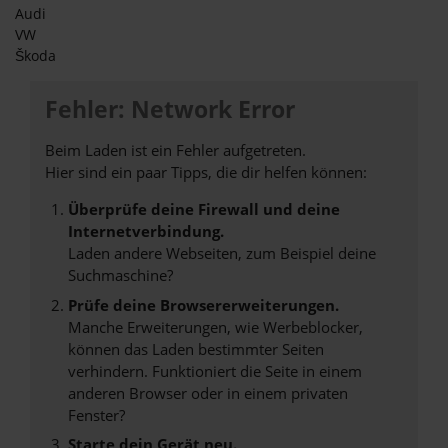
Audi
VW
Škoda
Fehler: Network Error
Beim Laden ist ein Fehler aufgetreten.
Hier sind ein paar Tipps, die dir helfen können:
Überprüfe deine Firewall und deine
Internetverbindung.
Laden andere Webseiten, zum Beispiel deine
Suchmaschine?
Prüfe deine Browsererweiterungen.
Manche Erweiterungen, wie Werbeblocker,
können das Laden bestimmter Seiten
verhindern. Funktioniert die Seite in einem
anderen Browser oder in einem privaten
Fenster?
Starte dein Gerät neu.