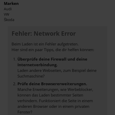
Marken
Audi
VW
Škoda
Fehler: Network Error
Beim Laden ist ein Fehler aufgetreten.
Hier sind ein paar Tipps, die dir helfen können:
Überprüfe deine Firewall und deine
Internetverbindung.
Laden andere Webseiten, zum Beispiel deine
Suchmaschine?
Prüfe deine Browsererweiterungen.
Manche Erweiterungen, wie Werbeblocker,
können das Laden bestimmter Seiten
verhindern. Funktioniert die Seite in einem
anderen Browser oder in einem privaten
Fenster?