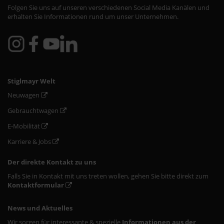
Folgen Sie uns auf unseren verschiedenen Social Media Kanälen und
erhalten Sie Informationen rund um unser Unternehmen.
Stiglmayr Welt
Neuwagen
Gebrauchtwagen
E-Mobilität
Karriere & Jobs
Der direkte Kontakt zu uns
Falls Sie in Kontakt mit uns treten wollen, gehen Sie bitte direkt zum
Kontaktformular
News und Aktuelles
Wir sorgen für interessante & spezielle
Informationen aus der