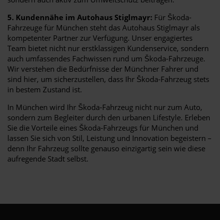
5. Kundennähe im Autohaus Stiglmayr:
Für Škoda-
Fahrzeuge für München steht das Autohaus Stiglmayr als
kompetenter Partner zur Verfügung. Unser engagiertes
Team bietet nicht nur erstklassigen Kundenservice, sondern
auch umfassendes Fachwissen rund um Škoda-Fahrzeuge.
Wir verstehen die Bedürfnisse der Münchner Fahrer und
sind hier, um sicherzustellen, dass Ihr Škoda-Fahrzeug stets
in bestem Zustand ist.
In München wird Ihr Škoda-Fahrzeug nicht nur zum Auto,
sondern zum Begleiter durch den urbanen Lifestyle. Erleben
Sie die Vorteile eines Škoda-Fahrzeugs für München und
lassen Sie sich von Stil, Leistung und Innovation begeistern –
denn Ihr Fahrzeug sollte genauso einzigartig sein wie diese
aufregende Stadt selbst.