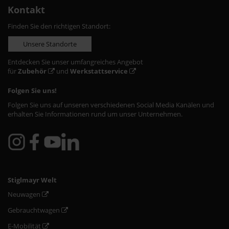
Kontakt
Finden Sie den richtigen Standort:
Unsere Standorte
Entdecken Sie unser umfangreiches Angebot
für
Zubehör
und
Werkstattservice
Folgen Sie uns!
Folgen Sie uns auf unseren verschiedenen Social Media Kanälen und
erhalten Sie Informationen rund um unser Unternehmen.
Stiglmayr Welt
Neuwagen
Gebrauchtwagen
E-Mobilität