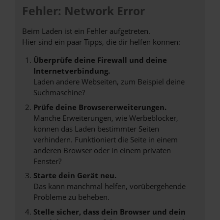
Fehler: Network Error
Beim Laden ist ein Fehler aufgetreten.
Hier sind ein paar Tipps, die dir helfen können:
Überprüfe deine Firewall und deine
Internetverbindung.
Laden andere Webseiten, zum Beispiel deine
Suchmaschine?
Prüfe deine Browsererweiterungen.
Manche Erweiterungen, wie Werbeblocker,
können das Laden bestimmter Seiten
verhindern. Funktioniert die Seite in einem
anderen Browser oder in einem privaten
Fenster?
Starte dein Gerät neu.
Das kann manchmal helfen, vorübergehende
Probleme zu beheben.
Stelle sicher, dass dein Browser und dein