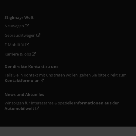
Stiglmayr Welt
Neuwagen
Gebrauchtwagen
E-Mobilität
Karriere & Jobs
Der direkte Kontakt zu uns
Falls Sie in Kontakt mit uns treten wollen, gehen Sie bitte direkt zum
Kontaktformular
News und Aktuelles
Wir sorgen für interessante & spezielle
Informationen aus der
Automobilwelt