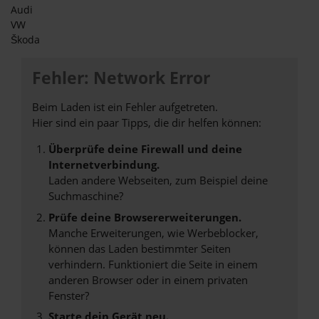
Audi
VW
Škoda
Fehler: Network Error
Beim Laden ist ein Fehler aufgetreten.
Hier sind ein paar Tipps, die dir helfen können:
Überprüfe deine Firewall und deine
Internetverbindung.
Laden andere Webseiten, zum Beispiel deine
Suchmaschine?
Prüfe deine Browsererweiterungen.
Manche Erweiterungen, wie Werbeblocker,
können das Laden bestimmter Seiten
verhindern. Funktioniert die Seite in einem
anderen Browser oder in einem privaten
Fenster?
Starte dein Gerät neu.