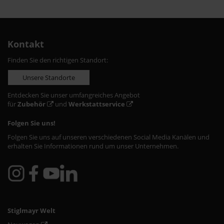
Kontakt
Finden Sie den richtigen Standort:
Unsere Standorte
Entdecken Sie unser umfangreiches Angebot
für
Zubehör
und
Werkstattservice
Folgen Sie uns!
Folgen Sie uns auf unseren verschiedenen Social Media Kanälen und
erhalten Sie Informationen rund um unser Unternehmen.
Stiglmayr Welt