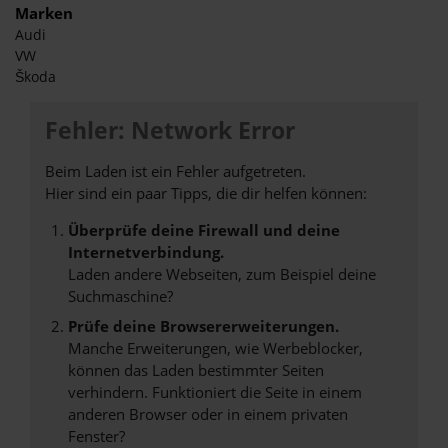
Marken
Audi
VW
Škoda
Fehler: Network Error
Beim Laden ist ein Fehler aufgetreten.
Hier sind ein paar Tipps, die dir helfen können:
Überprüfe deine Firewall und deine
Internetverbindung.
Laden andere Webseiten, zum Beispiel deine
Suchmaschine?
Prüfe deine Browsererweiterungen.
Manche Erweiterungen, wie Werbeblocker,
können das Laden bestimmter Seiten
verhindern. Funktioniert die Seite in einem
anderen Browser oder in einem privaten
Fenster?