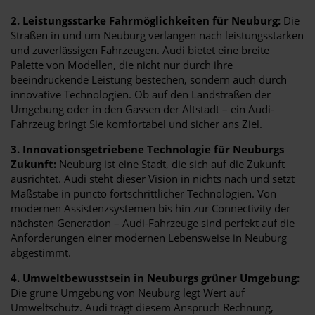
2. Leistungsstarke Fahrmöglichkeiten für Neuburg:
Die
Straßen in und um Neuburg verlangen nach leistungsstarken
und zuverlässigen Fahrzeugen. Audi bietet eine breite
Palette von Modellen, die nicht nur durch ihre
beeindruckende Leistung bestechen, sondern auch durch
innovative Technologien. Ob auf den Landstraßen der
Umgebung oder in den Gassen der Altstadt – ein Audi-
Fahrzeug bringt Sie komfortabel und sicher ans Ziel.
3. Innovationsgetriebene Technologie für Neuburgs
Zukunft:
Neuburg ist eine Stadt, die sich auf die Zukunft
ausrichtet. Audi steht dieser Vision in nichts nach und setzt
Maßstäbe in puncto fortschrittlicher Technologien. Von
modernen Assistenzsystemen bis hin zur Connectivity der
nächsten Generation – Audi-Fahrzeuge sind perfekt auf die
Anforderungen einer modernen Lebensweise in Neuburg
abgestimmt.
4. Umweltbewusstsein in Neuburgs grüner Umgebung:
Die grüne Umgebung von Neuburg legt Wert auf
Umweltschutz. Audi trägt diesem Anspruch Rechnung,