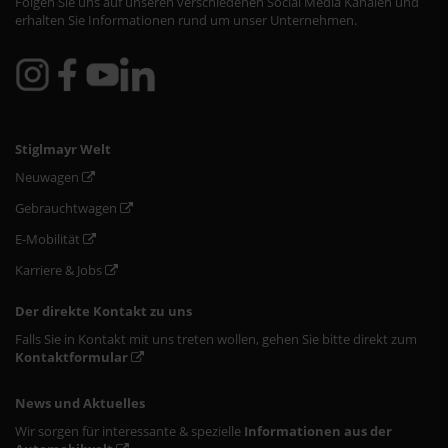
Folgen Sie uns auf unseren verschiedenen Social Media Kanälen und
erhalten Sie Informationen rund um unser Unternehmen.
Stiglmayr Welt
Neuwagen
Gebrauchtwagen
E-Mobilität
Karriere & Jobs
Der direkte Kontakt zu uns
Falls Sie in Kontakt mit uns treten wollen, gehen Sie bitte direkt zum
Kontaktformular
News und Aktuelles
Wir sorgen für interessante & spezielle
Informationen aus der