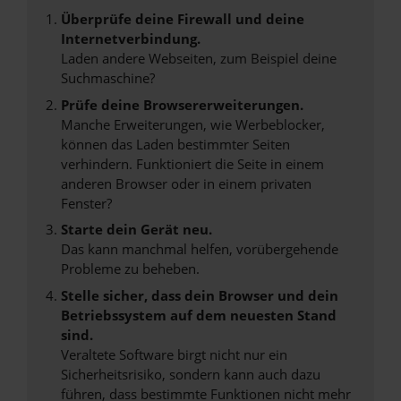
Überprüfe deine Firewall und deine
Internetverbindung.
Laden andere Webseiten, zum Beispiel deine
Suchmaschine?
Prüfe deine Browsererweiterungen.
Manche Erweiterungen, wie Werbeblocker,
können das Laden bestimmter Seiten
verhindern. Funktioniert die Seite in einem
anderen Browser oder in einem privaten
Fenster?
Starte dein Gerät neu.
Das kann manchmal helfen, vorübergehende
Probleme zu beheben.
Stelle sicher, dass dein Browser und dein
Betriebssystem auf dem neuesten Stand
sind.
Veraltete Software birgt nicht nur ein
Sicherheitsrisiko, sondern kann auch dazu
führen, dass bestimmte Funktionen nicht mehr