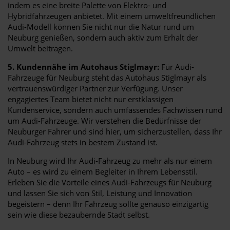
indem es eine breite Palette von Elektro- und
Hybridfahrzeugen anbietet. Mit einem umweltfreundlichen
Audi-Modell können Sie nicht nur die Natur rund um
Neuburg genießen, sondern auch aktiv zum Erhalt der
Umwelt beitragen.
5. Kundennähe im Autohaus Stiglmayr:
Für Audi-
Fahrzeuge für Neuburg steht das Autohaus Stiglmayr als
vertrauenswürdiger Partner zur Verfügung. Unser
engagiertes Team bietet nicht nur erstklassigen
Kundenservice, sondern auch umfassendes Fachwissen rund
um Audi-Fahrzeuge. Wir verstehen die Bedürfnisse der
Neuburger Fahrer und sind hier, um sicherzustellen, dass Ihr
Audi-Fahrzeug stets in bestem Zustand ist.
In Neuburg wird Ihr Audi-Fahrzeug zu mehr als nur einem
Auto – es wird zu einem Begleiter in Ihrem Lebensstil.
Erleben Sie die Vorteile eines Audi-Fahrzeugs für Neuburg
und lassen Sie sich von Stil, Leistung und Innovation
begeistern – denn Ihr Fahrzeug sollte genauso einzigartig
sein wie diese bezaubernde Stadt selbst.