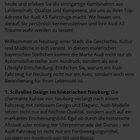
heute und erleben Sie die einzigartige Kombination aus
Leidenschaft, Qualität und Kompetenz, die uns zu Ihrer Top-
Adresse für Audi A5 Fahrzeuge macht. Wir freuen uns
darauf, Sie persönlich kennenzulernen und Ihre Audi A5
Träume wahr werden zu lassen!
Willkommen in Neuburg, einer Stadt, die Geschichte, Kultur
und Moderne in sich vereint. In diesem malerischen
bayerischen Städtchen kommt die Marke Audi nicht nur als
Automobilhersteller zum Ausdruck, sondern als eine
Lifestyle-Entscheidung. Entdecken Sie, warum ein Audi-
Fahrzeug für Neuburg nicht nur ein Auto, sondern auch eine
Bereicherung für Ihren Lebensstil ist.
1. Stilvolles Design im historischen Neuburg:
Die
charmante Kulisse von Neuburg verlangt nach einem
Fahrzeug mit zeitlosem Design und Eleganz. Audi-Modelle
setzen nicht nur auf höchste Qualität, sondern auch auf ein
markantes Erscheinungsbild. Egal ob durch die historische
Altstadt oder entlang der Uferpromenade der Donau – ein
Audi-Fahrzeug ist nicht nur ein Fortbewegungsmittel,
sondern ein Ausdruck von Stil und Klasse.