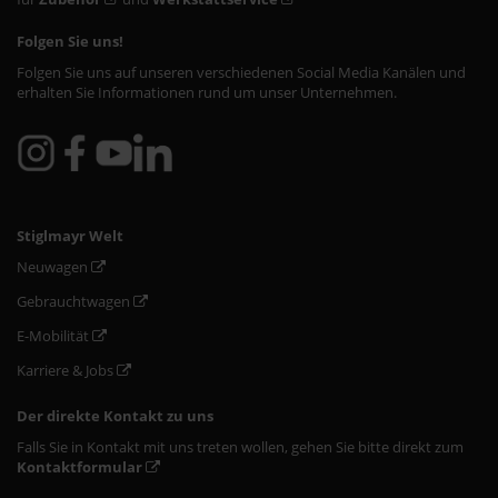
Folgen Sie uns!
Folgen Sie uns auf unseren verschiedenen Social Media Kanälen und
erhalten Sie Informationen rund um unser Unternehmen.
Stiglmayr Welt
Neuwagen
Gebrauchtwagen
E-Mobilität
Karriere & Jobs
Der direkte Kontakt zu uns
Falls Sie in Kontakt mit uns treten wollen, gehen Sie bitte direkt zum
Kontaktformular