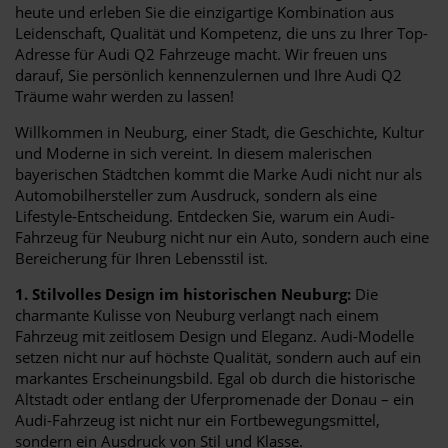
heute und erleben Sie die einzigartige Kombination aus
Leidenschaft, Qualität und Kompetenz, die uns zu Ihrer Top-
Adresse für Audi Q2 Fahrzeuge macht. Wir freuen uns
darauf, Sie persönlich kennenzulernen und Ihre Audi Q2
Träume wahr werden zu lassen!
Willkommen in Neuburg, einer Stadt, die Geschichte, Kultur
und Moderne in sich vereint. In diesem malerischen
bayerischen Städtchen kommt die Marke Audi nicht nur als
Automobilhersteller zum Ausdruck, sondern als eine
Lifestyle-Entscheidung. Entdecken Sie, warum ein Audi-
Fahrzeug für Neuburg nicht nur ein Auto, sondern auch eine
Bereicherung für Ihren Lebensstil ist.
1. Stilvolles Design im historischen Neuburg:
Die
charmante Kulisse von Neuburg verlangt nach einem
Fahrzeug mit zeitlosem Design und Eleganz. Audi-Modelle
setzen nicht nur auf höchste Qualität, sondern auch auf ein
markantes Erscheinungsbild. Egal ob durch die historische
Altstadt oder entlang der Uferpromenade der Donau – ein
Audi-Fahrzeug ist nicht nur ein Fortbewegungsmittel,
sondern ein Ausdruck von Stil und Klasse.