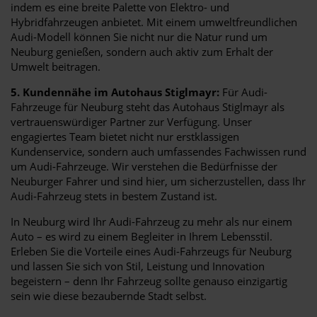
indem es eine breite Palette von Elektro- und
Hybridfahrzeugen anbietet. Mit einem umweltfreundlichen
Audi-Modell können Sie nicht nur die Natur rund um
Neuburg genießen, sondern auch aktiv zum Erhalt der
Umwelt beitragen.
5. Kundennähe im Autohaus Stiglmayr:
Für Audi-
Fahrzeuge für Neuburg steht das Autohaus Stiglmayr als
vertrauenswürdiger Partner zur Verfügung. Unser
engagiertes Team bietet nicht nur erstklassigen
Kundenservice, sondern auch umfassendes Fachwissen rund
um Audi-Fahrzeuge. Wir verstehen die Bedürfnisse der
Neuburger Fahrer und sind hier, um sicherzustellen, dass Ihr
Audi-Fahrzeug stets in bestem Zustand ist.
In Neuburg wird Ihr Audi-Fahrzeug zu mehr als nur einem
Auto – es wird zu einem Begleiter in Ihrem Lebensstil.
Erleben Sie die Vorteile eines Audi-Fahrzeugs für Neuburg
und lassen Sie sich von Stil, Leistung und Innovation
begeistern – denn Ihr Fahrzeug sollte genauso einzigartig
sein wie diese bezaubernde Stadt selbst.