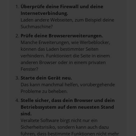
Überprüfe deine Firewall und deine
Internetverbindung.
Laden andere Webseiten, zum Beispiel deine
Suchmaschine?
Prüfe deine Browsererweiterungen.
Manche Erweiterungen, wie Werbeblocker,
können das Laden bestimmter Seiten
verhindern. Funktioniert die Seite in einem
anderen Browser oder in einem privaten
Fenster?
Starte dein Gerät neu.
Das kann manchmal helfen, vorübergehende
Probleme zu beheben.
Stelle sicher, dass dein Browser und dein
Betriebssystem auf dem neuesten Stand
sind.
Veraltete Software birgt nicht nur ein
Sicherheitsrisiko, sondern kann auch dazu
führen, dass bestimmte Funktionen nicht mehr