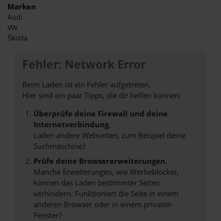
Marken
Audi
VW
Škoda
Fehler: Network Error
Beim Laden ist ein Fehler aufgetreten.
Hier sind ein paar Tipps, die dir helfen können:
Überprüfe deine Firewall und deine
Internetverbindung.
Laden andere Webseiten, zum Beispiel deine
Suchmaschine?
Prüfe deine Browsererweiterungen.
Manche Erweiterungen, wie Werbeblocker,
können das Laden bestimmter Seiten
verhindern. Funktioniert die Seite in einem
anderen Browser oder in einem privaten
Fenster?