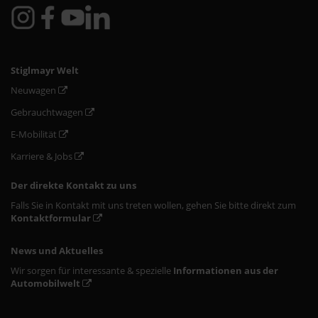
Stiglmayr Welt
Neuwagen
Gebrauchtwagen
E-Mobilität
Karriere & Jobs
Der direkte Kontakt zu uns
Falls Sie in Kontakt mit uns treten wollen, gehen Sie bitte direkt zum
Kontaktformular
News und Aktuelles
Wir sorgen für interessante & spezielle
Informationen aus der
Automobilwelt