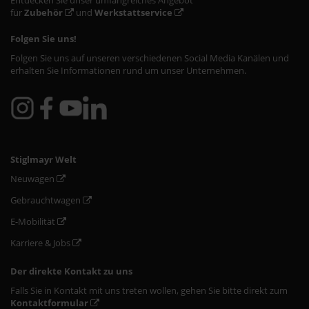
Entdecken Sie unser umfangreiches Angebot
für
Zubehör
und
Werkstattservice
Folgen Sie uns!
Folgen Sie uns auf unseren verschiedenen Social Media Kanälen und
erhalten Sie Informationen rund um unser Unternehmen.
Stiglmayr Welt
Neuwagen
Gebrauchtwagen
E-Mobilität
Karriere & Jobs
Der direkte Kontakt zu uns
Falls Sie in Kontakt mit uns treten wollen, gehen Sie bitte direkt zum
Kontaktformular