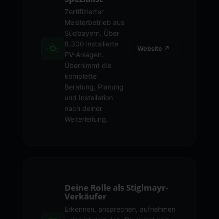
Zertifizierter
Meisterbetrieb aus
Südbayern. Über
8.300 installierte
Website ↗
PV-Anlagen.
Übernimmt die
komplette
Beratung, Planung
und Installation
nach deiner
Weiterleitung.
Deine Rolle als Stiglmayr-
Verkäufer
Erkennen, ansprechen, aufnehmen