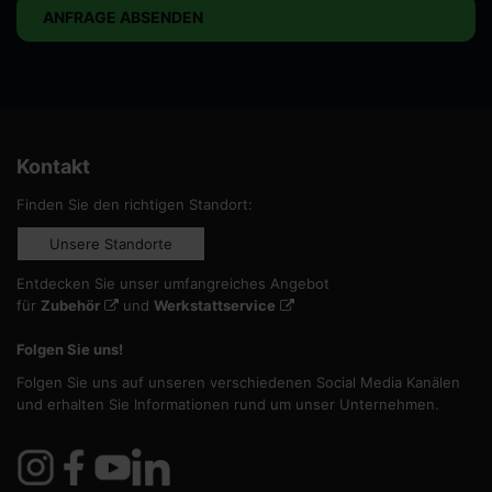
ANFRAGE ABSENDEN
Kontakt
Finden Sie den richtigen Standort:
Unsere Standorte
Entdecken Sie unser umfangreiches Angebot
für
Zubehör
und
Werkstattservice
Folgen Sie uns!
Folgen Sie uns auf unseren verschiedenen Social Media Kanälen
und erhalten Sie Informationen rund um unser Unternehmen.