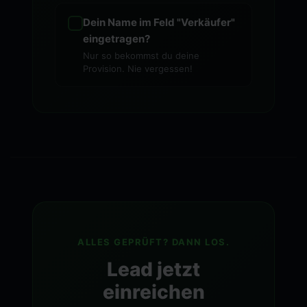
Dein Name im Feld "Verkäufer"
eingetragen?
Nur so bekommst du deine
Provision. Nie vergessen!
ALLES GEPRÜFT? DANN LOS.
Lead jetzt
einreichen