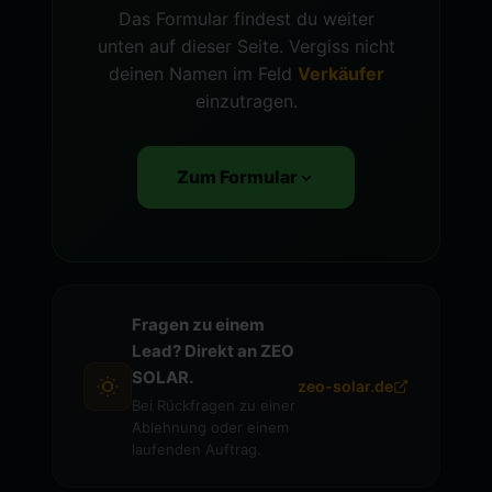
Das Formular findest du weiter
unten auf dieser Seite. Vergiss nicht
deinen Namen im Feld
Verkäufer
einzutragen.
Zum Formular
Fragen zu einem
Lead? Direkt an ZEO
SOLAR.
zeo-solar.de
Bei Rückfragen zu einer
Ablehnung oder einem
laufenden Auftrag.