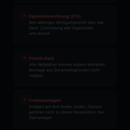
✕
Eigentumswohnung (ETG)
Kein alleiniges Verfügungsrecht über das
Dach. Zustimmung aller Eigentümer
erforderlich.
✕
Eternit-Dach
Alte Wellplatten können Asbest enthalten.
Montage aus Sicherheitsgründen nicht
möglich.
✕
Freilandanlagen
Anlagen auf dem Boden (Acker, Garten)
gehören nicht zu dieser Kooperation. Nur
Dachanlagen.