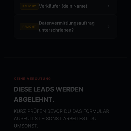
Verkäufer (dein Name)
PFLICHT
Datenvermittlungsauftrag
PFLICHT
unterschrieben?
KEINE VERGÜTUNG
DIESE LEADS WERDEN
ABGELEHNT.
KURZ PRÜFEN BEVOR DU DAS FORMULAR
AUSFÜLLST – SONST ARBEITEST DU
UMSONST.