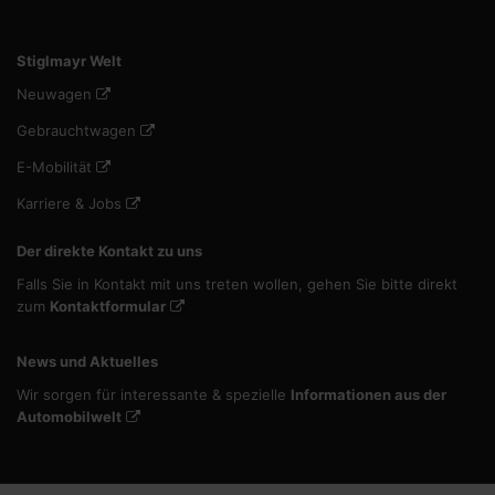
Stiglmayr Welt
Neuwagen
Gebrauchtwagen
E-Mobilität
Karriere & Jobs
Der direkte Kontakt zu uns
Falls Sie in Kontakt mit uns treten wollen, gehen Sie bitte direkt
zum
Kontaktformular
News und Aktuelles
Wir sorgen für interessante & spezielle
Informationen aus der
Automobilwelt