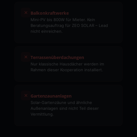
✕
Balkonkraftwerke
Mini-PV bis 800W für Mieter. Kein
Beratungsauftrag für ZEO SOLAR – Lead
nicht einreichen.
✕
Terrassenüberdachungen
Nur klassische Hausdächer werden im
Rahmen dieser Kooperation installiert.
✕
Gartenzaunanlagen
Solar-Gartenzäune und ähnliche
Außenanlagen sind nicht Teil dieser
Vermittlung.