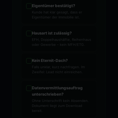
Eigentümer bestätigt?
Kunde hat klar gesagt, dass er
Eigentümer der Immobilie ist.
Hausart ist zulässig?
EFH, Doppelhaushälfte, Reihenhaus
oder Gewerbe – kein MFH/ETG.
Kein Eternit-Dach?
Falls unklar, kurz nachfragen. Im
Zweifel: Lead nicht einreichen.
Datenvermittlungsauftrag
unterschrieben?
Ohne Unterschrift kein Absenden.
Dokument liegt zum Download
bereit.