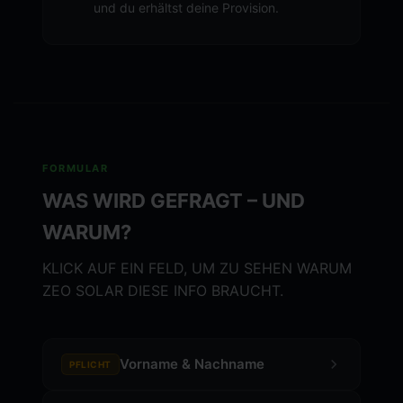
und du erhältst deine Provision.
FORMULAR
WAS WIRD GEFRAGT – UND
WARUM?
KLICK AUF EIN FELD, UM ZU SEHEN WARUM
ZEO SOLAR DIESE INFO BRAUCHT.
Vorname & Nachname
PFLICHT