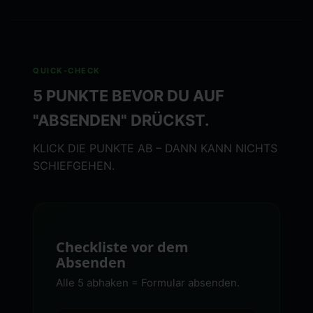
QUICK-CHECK
5 PUNKTE BEVOR DU AUF
"ABSENDEN" DRÜCKST.
KLICK DIE PUNKTE AB – DANN KANN NICHTS
SCHIEFGEHEN.
Checkliste vor dem
Absenden
Alle 5 abhaken = Formular absenden.