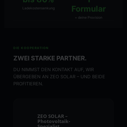
Formular
Ladekostensenkung
= deine Provision
DIE KOOPERATION
ZWEI STARKE PARTNER.
DU NIMMST DEN KONTAKT AUF, WIR
ÜBERGEBEN AN ZEO SOLAR – UND BEIDE
PROFITIEREN.
ZEO SOLAR –
Photovoltaik-
Spezialist