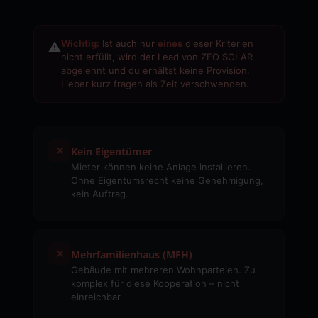
Wichtig:
Ist auch nur
eines
dieser Kriterien
⚠
nicht erfüllt, wird der Lead von ZEO SOLAR
abgelehnt und du erhältst keine Provision.
Lieber kurz fragen als Zeit verschwenden.
✕
Kein Eigentümer
Mieter können keine Anlage installieren.
Ohne Eigentumsrecht keine Genehmigung,
kein Auftrag.
✕
Mehrfamilienhaus (MFH)
Gebäude mit mehreren Wohnparteien. Zu
komplex für diese Kooperation – nicht
einreichbar.