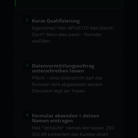
2
Kurze Qualifizierung
Eigentümer? Kein MFH/ETG? Kein Eternit-
Dach? Wenn alles passt – Formular
ausfüllen.
3
Datenvermittlungsauftrag
unterschreiben lassen
Pflicht – ohne Unterschrift darf das
Formular nicht abgesendet werden.
Dokument liegt am Tresen.
4
Formular absenden + deinen
Namen eintragen
Feld "Verkäufer" niemals leer lassen. ZEO
SOLAR kontaktiert den Kunden direkt