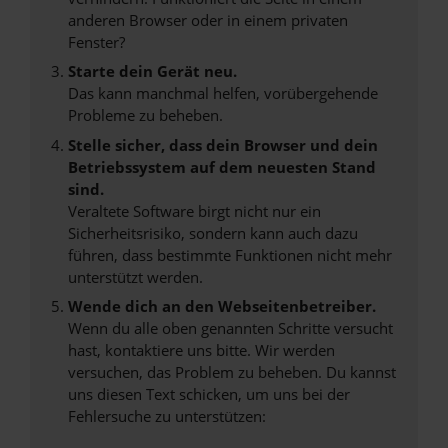
anderen Browser oder in einem privaten
Fenster?
Starte dein Gerät neu.
Das kann manchmal helfen, vorübergehende
Probleme zu beheben.
Stelle sicher, dass dein Browser und dein
Betriebssystem auf dem neuesten Stand
sind.
Veraltete Software birgt nicht nur ein
Sicherheitsrisiko, sondern kann auch dazu
führen, dass bestimmte Funktionen nicht mehr
unterstützt werden.
Wende dich an den Webseitenbetreiber.
Wenn du alle oben genannten Schritte versucht
hast, kontaktiere uns bitte. Wir werden
versuchen, das Problem zu beheben. Du kannst
uns diesen Text schicken, um uns bei der
Fehlersuche zu unterstützen: