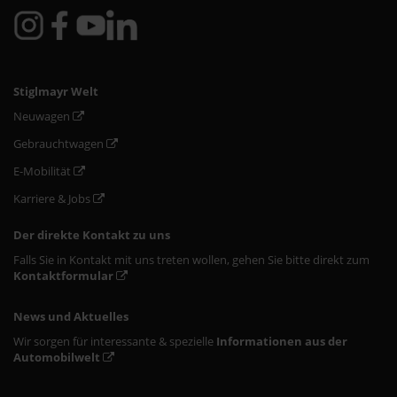
Stiglmayr Welt
Neuwagen
Gebrauchtwagen
E-Mobilität
Karriere & Jobs
Der direkte Kontakt zu uns
Falls Sie in Kontakt mit uns treten wollen, gehen Sie bitte direkt zum
Kontaktformular
News und Aktuelles
Wir sorgen für interessante & spezielle
Informationen aus der
Automobilwelt