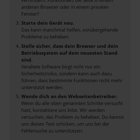
anderen Browser oder in einem privaten
Fenster?
Starte dein Gerät neu.
Das kann manchmal helfen, vorübergehende
Probleme zu beheben.
Stelle sicher, dass dein Browser und dein
Betriebssystem auf dem neuesten Stand
sind.
Veraltete Software birgt nicht nur ein
Sicherheitsrisiko, sondern kann auch dazu
führen, dass bestimmte Funktionen nicht mehr
unterstützt werden.
Wende dich an den Webseitenbetreiber.
Wenn du alle oben genannten Schritte versucht
hast, kontaktiere uns bitte. Wir werden
versuchen, das Problem zu beheben. Du kannst
uns diesen Text schicken, um uns bei der
Fehlersuche zu unterstützen: