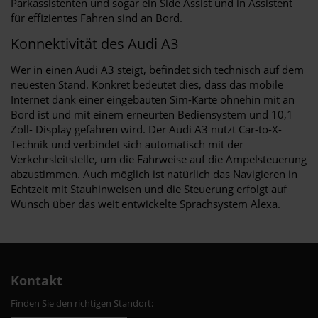
Parkassistenten und sogar ein Side Assist und in Assistent
für effizientes Fahren sind an Bord.
Konnektivität des Audi A3
Wer in einen Audi A3 steigt, befindet sich technisch auf dem
neuesten Stand. Konkret bedeutet dies, dass das mobile
Internet dank einer eingebauten Sim-Karte ohnehin mit an
Bord ist und mit einem erneurten Bediensystem und 10,1
Zoll- Display gefahren wird. Der Audi A3 nutzt Car-to-X-
Technik und verbindet sich automatisch mit der
Verkehrsleitstelle, um die Fahrweise auf die Ampelsteuerung
abzustimmen. Auch möglich ist natürlich das Navigieren in
Echtzeit mit Stauhinweisen und die Steuerung erfolgt auf
Wunsch über das weit entwickelte Sprachsystem Alexa.
Kontakt
Finden Sie den richtigen Standort: