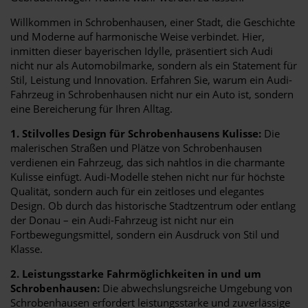
Willkommen in Schrobenhausen, einer Stadt, die Geschichte
und Moderne auf harmonische Weise verbindet. Hier,
inmitten dieser bayerischen Idylle, präsentiert sich Audi
nicht nur als Automobilmarke, sondern als ein Statement für
Stil, Leistung und Innovation. Erfahren Sie, warum ein Audi-
Fahrzeug in Schrobenhausen nicht nur ein Auto ist, sondern
eine Bereicherung für Ihren Alltag.
1. Stilvolles Design für Schrobenhausens Kulisse:
Die
malerischen Straßen und Plätze von Schrobenhausen
verdienen ein Fahrzeug, das sich nahtlos in die charmante
Kulisse einfügt. Audi-Modelle stehen nicht nur für höchste
Qualität, sondern auch für ein zeitloses und elegantes
Design. Ob durch das historische Stadtzentrum oder entlang
der Donau – ein Audi-Fahrzeug ist nicht nur ein
Fortbewegungsmittel, sondern ein Ausdruck von Stil und
Klasse.
2. Leistungsstarke Fahrmöglichkeiten in und um
Schrobenhausen:
Die abwechslungsreiche Umgebung von
Schrobenhausen erfordert leistungsstarke und zuverlässige