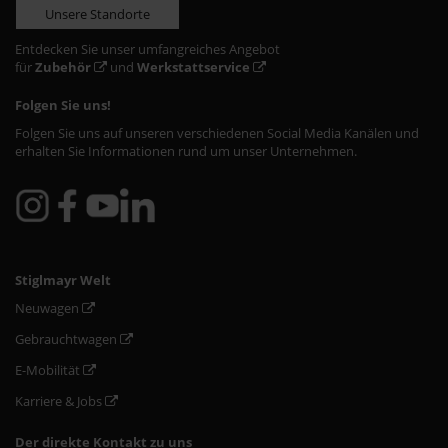
Unsere Standorte
Entdecken Sie unser umfangreiches Angebot
für
Zubehör
und
Werkstattservice
Folgen Sie uns!
Folgen Sie uns auf unseren verschiedenen Social Media Kanälen und
erhalten Sie Informationen rund um unser Unternehmen.
Stiglmayr Welt
Neuwagen
Gebrauchtwagen
E-Mobilität
Karriere & Jobs
Der direkte Kontakt zu uns