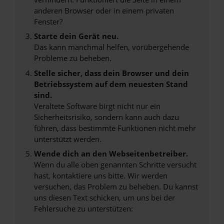
anderen Browser oder in einem privaten
Fenster?
Starte dein Gerät neu.
Das kann manchmal helfen, vorübergehende
Probleme zu beheben.
Stelle sicher, dass dein Browser und dein
Betriebssystem auf dem neuesten Stand
sind.
Veraltete Software birgt nicht nur ein
Sicherheitsrisiko, sondern kann auch dazu
führen, dass bestimmte Funktionen nicht mehr
unterstützt werden.
Wende dich an den Webseitenbetreiber.
Wenn du alle oben genannten Schritte versucht
hast, kontaktiere uns bitte. Wir werden
versuchen, das Problem zu beheben. Du kannst
uns diesen Text schicken, um uns bei der
Fehlersuche zu unterstützen: