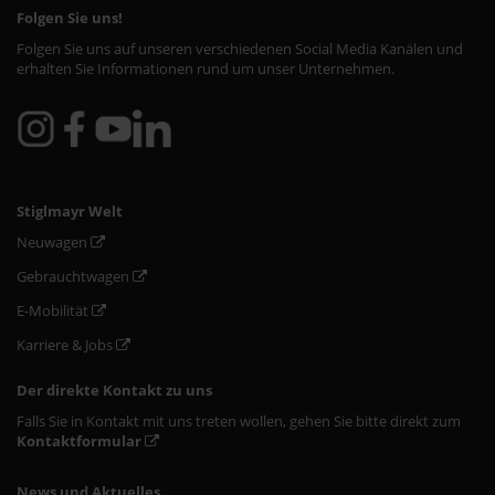
Folgen Sie uns!
Folgen Sie uns auf unseren verschiedenen Social Media Kanälen und
erhalten Sie Informationen rund um unser Unternehmen.
Stiglmayr Welt
Neuwagen
Gebrauchtwagen
E-Mobilität
Karriere & Jobs
Der direkte Kontakt zu uns
Falls Sie in Kontakt mit uns treten wollen, gehen Sie bitte direkt zum
Kontaktformular
News und Aktuelles