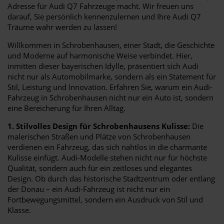
Adresse für Audi Q7 Fahrzeuge macht. Wir freuen uns
darauf, Sie persönlich kennenzulernen und Ihre Audi Q7
Träume wahr werden zu lassen!
Willkommen in Schrobenhausen, einer Stadt, die Geschichte
und Moderne auf harmonische Weise verbindet. Hier,
inmitten dieser bayerischen Idylle, präsentiert sich Audi
nicht nur als Automobilmarke, sondern als ein Statement für
Stil, Leistung und Innovation. Erfahren Sie, warum ein Audi-
Fahrzeug in Schrobenhausen nicht nur ein Auto ist, sondern
eine Bereicherung für Ihren Alltag.
1. Stilvolles Design für Schrobenhausens Kulisse:
Die
malerischen Straßen und Plätze von Schrobenhausen
verdienen ein Fahrzeug, das sich nahtlos in die charmante
Kulisse einfügt. Audi-Modelle stehen nicht nur für höchste
Qualität, sondern auch für ein zeitloses und elegantes
Design. Ob durch das historische Stadtzentrum oder entlang
der Donau – ein Audi-Fahrzeug ist nicht nur ein
Fortbewegungsmittel, sondern ein Ausdruck von Stil und
Klasse.