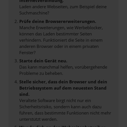
Internetverbindung.
Laden andere Webseiten, zum Beispiel deine
Suchmaschine?
Prüfe deine Browsererweiterungen.
Manche Erweiterungen, wie Werbeblocker,
können das Laden bestimmter Seiten
verhindern. Funktioniert die Seite in einem
anderen Browser oder in einem privaten
Fenster?
Starte dein Gerät neu.
Das kann manchmal helfen, vorübergehende
Probleme zu beheben.
Stelle sicher, dass dein Browser und dein
Betriebssystem auf dem neuesten Stand
sind.
Veraltete Software birgt nicht nur ein
Sicherheitsrisiko, sondern kann auch dazu
führen, dass bestimmte Funktionen nicht mehr
unterstützt werden.