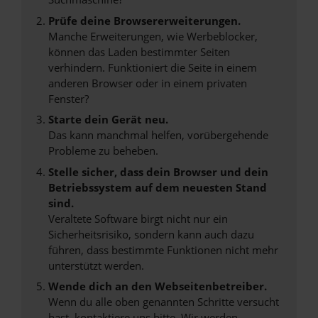
Prüfe deine Browsererweiterungen.
Manche Erweiterungen, wie Werbeblocker,
können das Laden bestimmter Seiten
verhindern. Funktioniert die Seite in einem
anderen Browser oder in einem privaten
Fenster?
Starte dein Gerät neu.
Das kann manchmal helfen, vorübergehende
Probleme zu beheben.
Stelle sicher, dass dein Browser und dein
Betriebssystem auf dem neuesten Stand
sind.
Veraltete Software birgt nicht nur ein
Sicherheitsrisiko, sondern kann auch dazu
führen, dass bestimmte Funktionen nicht mehr
unterstützt werden.
Wende dich an den Webseitenbetreiber.
Wenn du alle oben genannten Schritte versucht
hast, kontaktiere uns bitte. Wir werden