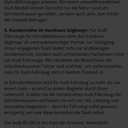
Hybridfahrzeugen anbietet. Mit einem umweltfreundlichen
Audi-Modell können Sie nicht nur die Natur rund um
Schrobenhausen genießen, sondern auch aktiv zum Erhalt
der Umwelt beitragen.
5. Kundennähe im Autohaus Stiglmayr:
Für Audi-
Fahrzeuge für Schrobenhausen steht das Autohaus
Stiglmayr als vertrauenswürdiger Partner zur Verfügung.
Unser engagiertes Team bietet nicht nur erstklassigen
Kundenservice, sondern auch umfassendes Fachwissen rund
um Audi-Fahrzeuge. Wir verstehen die Bedürfnisse der
Schrobenhausener Fahrer und sind hier, um sicherzustellen,
dass Ihr Audi-Fahrzeug stets in bestem Zustand ist.
In Schrobenhausen wird Ihr Audi-Fahrzeug zu mehr als nur
einem Auto – es wird zu einem Begleiter durch Ihren
Lebensstil. Erleben Sie die Vorteile eines Audi-Fahrzeugs für
Schrobenhausen und lassen Sie sich von Stil, Leistung und
Innovation begeistern – denn Ihr Fahrzeug sollte genauso
einzigartig sein wie diese bezaubernde Stadt selbst.
Der Audi RS Q8 ist ein Auto der Extreme. Vereinfacht