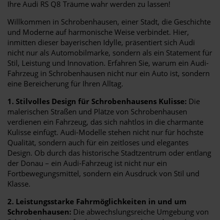
Ihre Audi RS Q8 Träume wahr werden zu lassen!
Willkommen in Schrobenhausen, einer Stadt, die Geschichte
und Moderne auf harmonische Weise verbindet. Hier,
inmitten dieser bayerischen Idylle, präsentiert sich Audi
nicht nur als Automobilmarke, sondern als ein Statement für
Stil, Leistung und Innovation. Erfahren Sie, warum ein Audi-
Fahrzeug in Schrobenhausen nicht nur ein Auto ist, sondern
eine Bereicherung für Ihren Alltag.
1. Stilvolles Design für Schrobenhausens Kulisse:
Die
malerischen Straßen und Plätze von Schrobenhausen
verdienen ein Fahrzeug, das sich nahtlos in die charmante
Kulisse einfügt. Audi-Modelle stehen nicht nur für höchste
Qualität, sondern auch für ein zeitloses und elegantes
Design. Ob durch das historische Stadtzentrum oder entlang
der Donau – ein Audi-Fahrzeug ist nicht nur ein
Fortbewegungsmittel, sondern ein Ausdruck von Stil und
Klasse.
2. Leistungsstarke Fahrmöglichkeiten in und um
Schrobenhausen:
Die abwechslungsreiche Umgebung von