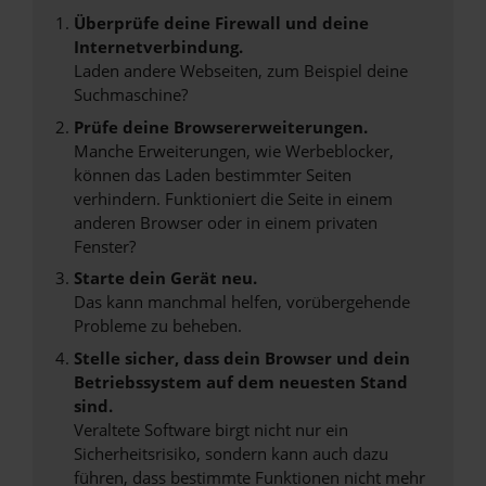
Überprüfe deine Firewall und deine
Internetverbindung.
Laden andere Webseiten, zum Beispiel deine
Suchmaschine?
Prüfe deine Browsererweiterungen.
Manche Erweiterungen, wie Werbeblocker,
können das Laden bestimmter Seiten
verhindern. Funktioniert die Seite in einem
anderen Browser oder in einem privaten
Fenster?
Starte dein Gerät neu.
Das kann manchmal helfen, vorübergehende
Probleme zu beheben.
Stelle sicher, dass dein Browser und dein
Betriebssystem auf dem neuesten Stand
sind.
Veraltete Software birgt nicht nur ein
Sicherheitsrisiko, sondern kann auch dazu
führen, dass bestimmte Funktionen nicht mehr