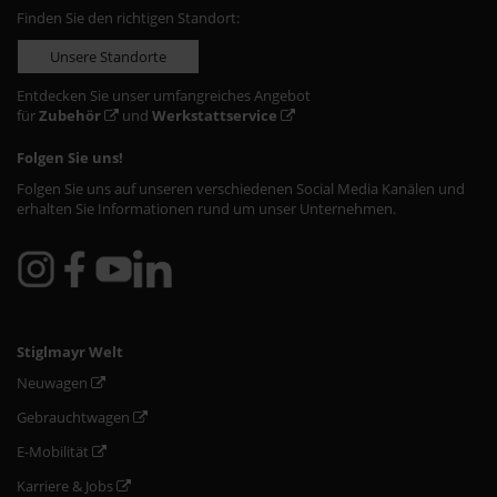
Finden Sie den richtigen Standort:
Unsere Standorte
Entdecken Sie unser umfangreiches Angebot
für
Zubehör
und
Werkstattservice
Folgen Sie uns!
Folgen Sie uns auf unseren verschiedenen Social Media Kanälen und
erhalten Sie Informationen rund um unser Unternehmen.
Stiglmayr Welt
Neuwagen
Gebrauchtwagen
E-Mobilität
Karriere & Jobs