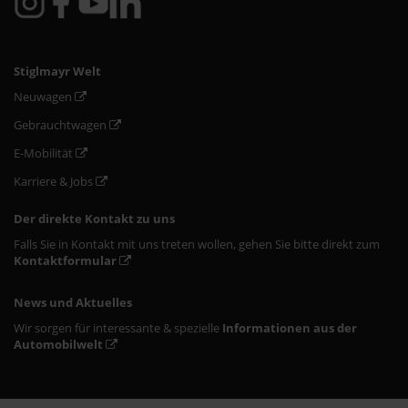
Stiglmayr Welt
Neuwagen
Gebrauchtwagen
E-Mobilität
Karriere & Jobs
Der direkte Kontakt zu uns
Falls Sie in Kontakt mit uns treten wollen, gehen Sie bitte direkt zum
Kontaktformular
News und Aktuelles
Wir sorgen für interessante & spezielle
Informationen aus der
Automobilwelt