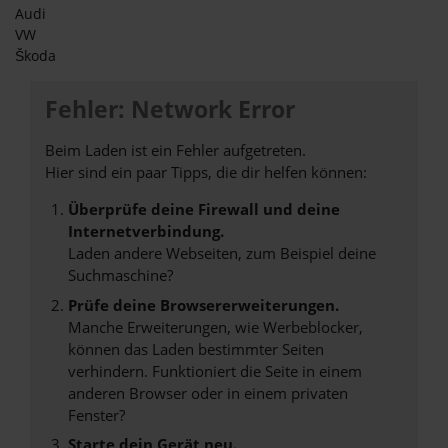
Audi
VW
Škoda
Fehler: Network Error
Beim Laden ist ein Fehler aufgetreten.
Hier sind ein paar Tipps, die dir helfen können:
Überprüfe deine Firewall und deine
Internetverbindung.
Laden andere Webseiten, zum Beispiel deine
Suchmaschine?
Prüfe deine Browsererweiterungen.
Manche Erweiterungen, wie Werbeblocker,
können das Laden bestimmter Seiten
verhindern. Funktioniert die Seite in einem
anderen Browser oder in einem privaten
Fenster?
Starte dein Gerät neu.