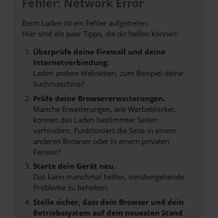
Fehler: Network Error
Beim Laden ist ein Fehler aufgetreten.
Hier sind ein paar Tipps, die dir helfen können:
Überprüfe deine Firewall und deine
Internetverbindung.
Laden andere Webseiten, zum Beispiel deine
Suchmaschine?
Prüfe deine Browsererweiterungen.
Manche Erweiterungen, wie Werbeblocker,
können das Laden bestimmter Seiten
verhindern. Funktioniert die Seite in einem
anderen Browser oder in einem privaten
Fenster?
Starte dein Gerät neu.
Das kann manchmal helfen, vorübergehende
Probleme zu beheben.
Stelle sicher, dass dein Browser und dein
Betriebssystem auf dem neuesten Stand