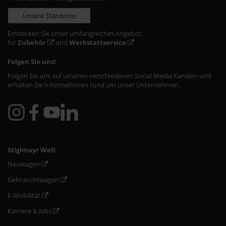
Unsere Standorte
Entdecken Sie unser umfangreiches Angebot
für
Zubehör
und
Werkstattservice
Folgen Sie uns!
Folgen Sie uns auf unseren verschiedenen Social Media Kanälen und
erhalten Sie Informationen rund um unser Unternehmen.
Stiglmayr Welt
Neuwagen
Gebrauchtwagen
E-Mobilität
Karriere & Jobs