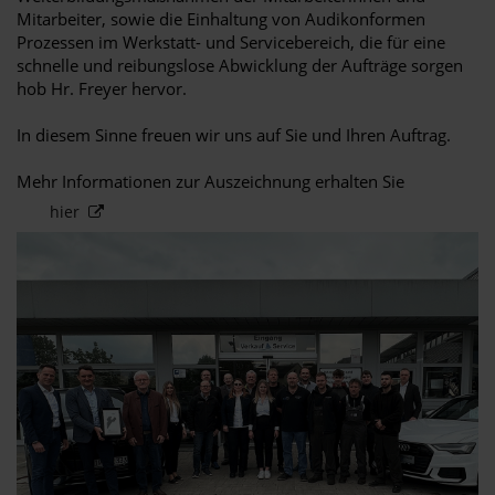
Mitarbeiter, sowie die Einhaltung von Audikonformen
Prozessen im Werkstatt- und Servicebereich, die für eine
schnelle und reibungslose Abwicklung der Aufträge sorgen
hob Hr. Freyer hervor.
In diesem Sinne freuen wir uns auf Sie und Ihren Auftrag.
Mehr Informationen zur Auszeichnung erhalten Sie
hier