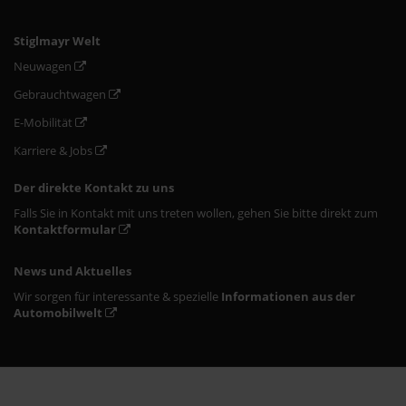
Stiglmayr Welt
Neuwagen
Gebrauchtwagen
E-Mobilität
Karriere & Jobs
Der direkte Kontakt zu uns
Falls Sie in Kontakt mit uns treten wollen, gehen Sie bitte direkt zum
Kontaktformular
News und Aktuelles
Wir sorgen für interessante & spezielle
Informationen aus der
Automobilwelt