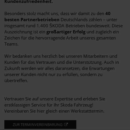
Kundenzufriedenheit.
Besonders stolz macht uns, dass wir damit zu den
40
besten Partnerbetrieben
Deutschlands zählen – unter
insgesamt rund 1.400 ŠKODA Betrieben bundesweit. Diese
Auszeichnung ist ein
großartiger Erfolg
und zugleich ein
Zeichen für die hervorragende Arbeit unseres gesamten
Teams.
Wir bedanken uns herzlich bei unseren Mitarbeitern und
Kunden für das Vertrauen und die Unterstützung. Auch in
Zukunft werden wir alles daransetzen, die Erwartungen
unserer Kunden nicht nur zu erfüllen, sondern zu
übertreffen.
Vertrauen Sie auf unsere Expertise und erleben Sie
erstklassigen Service für Ihr Skoda Fahrzeug!
Vereinbaren Sie hier gleich einen Werkstatttermin.
ZUR TERMINVEREINBARUNG