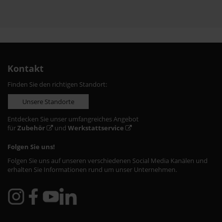
Kontakt
Finden Sie den richtigen Standort:
Unsere Standorte
Entdecken Sie unser umfangreiches Angebot
für
Zubehör
und
Werkstattservice
Folgen Sie uns!
Folgen Sie uns auf unseren verschiedenen Social Media Kanälen und
erhalten Sie Informationen rund um unser Unternehmen.