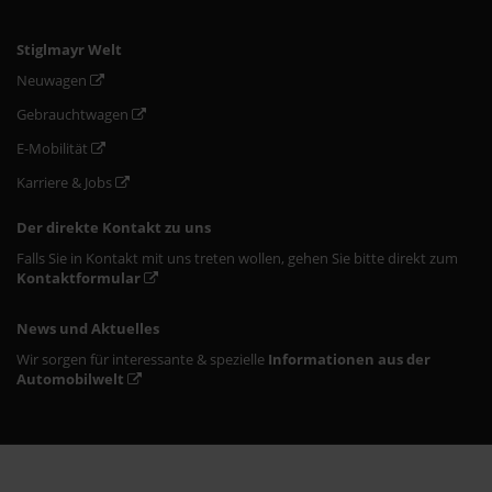
Stiglmayr Welt
Neuwagen
Gebrauchtwagen
E-Mobilität
Karriere & Jobs
Der direkte Kontakt zu uns
Falls Sie in Kontakt mit uns treten wollen, gehen Sie bitte direkt zum
Kontaktformular
News und Aktuelles
Wir sorgen für interessante & spezielle
Informationen aus der
Automobilwelt