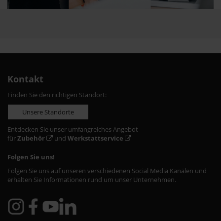
Kontakt
Finden Sie den richtigen Standort:
Unsere Standorte
Entdecken Sie unser umfangreiches Angebot
für
Zubehör
und
Werkstattservice
Folgen Sie uns!
Folgen Sie uns auf unseren verschiedenen Social Media Kanälen und
erhalten Sie Informationen rund um unser Unternehmen.