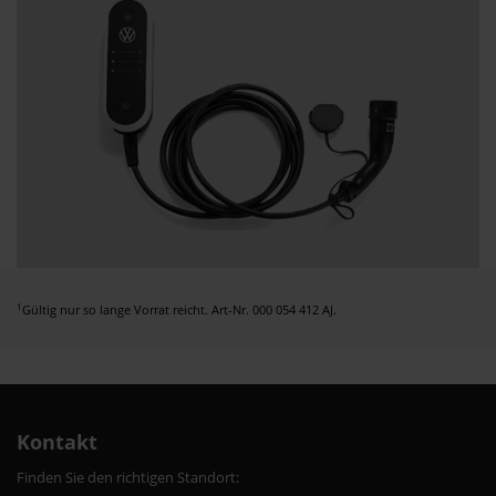
1
Gültig nur so lange Vorrat reicht. Art-Nr. 000 054 412 AJ.
Kontakt
Finden Sie den richtigen Standort: