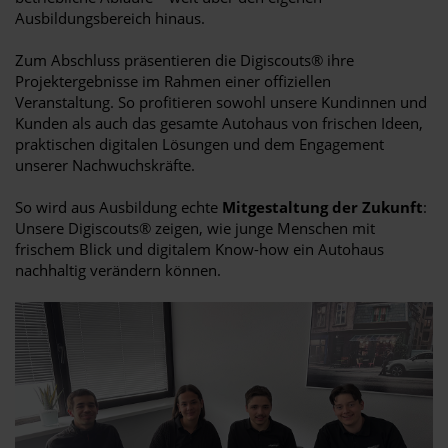
Ausbildungsbereich hinaus.
Zum Abschluss präsentieren die Digiscouts® ihre
Projektergebnisse im Rahmen einer offiziellen
Veranstaltung. So profitieren sowohl unsere Kundinnen und
Kunden als auch das gesamte Autohaus von frischen Ideen,
praktischen digitalen Lösungen und dem Engagement
unserer Nachwuchskräfte.
So wird aus Ausbildung echte
Mitgestaltung der Zukunft
:
Unsere Digiscouts® zeigen, wie junge Menschen mit
frischem Blick und digitalem Know-how ein Autohaus
nachhaltig verändern können.