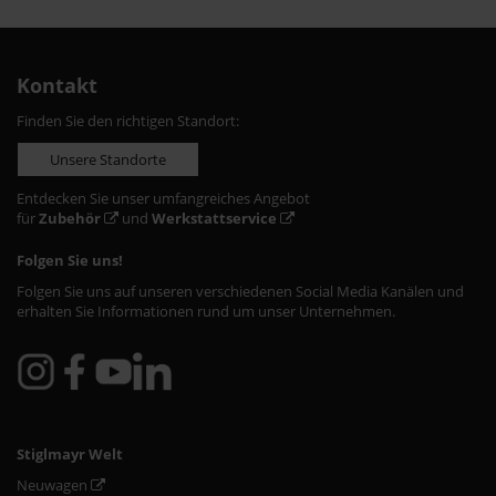
Kontakt
Finden Sie den richtigen Standort:
Unsere Standorte
Entdecken Sie unser umfangreiches Angebot
für
Zubehör
und
Werkstattservice
Folgen Sie uns!
Folgen Sie uns auf unseren verschiedenen Social Media Kanälen und
erhalten Sie Informationen rund um unser Unternehmen.
Stiglmayr Welt
Neuwagen