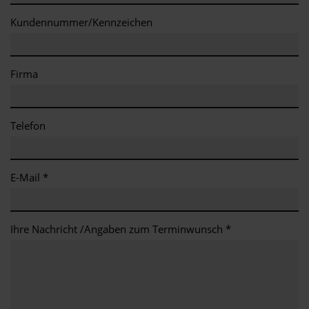
Kundennummer/Kennzeichen
Firma
Telefon
E-Mail *
Ihre Nachricht /Angaben zum Terminwunsch *