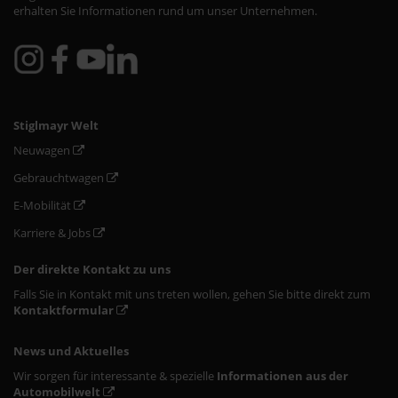
erhalten Sie Informationen rund um unser Unternehmen.
Stiglmayr Welt
Neuwagen
Gebrauchtwagen
E-Mobilität
Karriere & Jobs
Der direkte Kontakt zu uns
Falls Sie in Kontakt mit uns treten wollen, gehen Sie bitte direkt zum
Kontaktformular
News und Aktuelles
Wir sorgen für interessante & spezielle
Informationen aus der
Automobilwelt