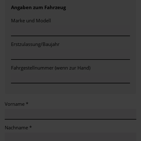
Angaben zum Fahrzeug
Marke und Modell
Erstzulassung/Baujahr
Fahrgestellnummer (wenn zur Hand)
Vorname *
Nachname *