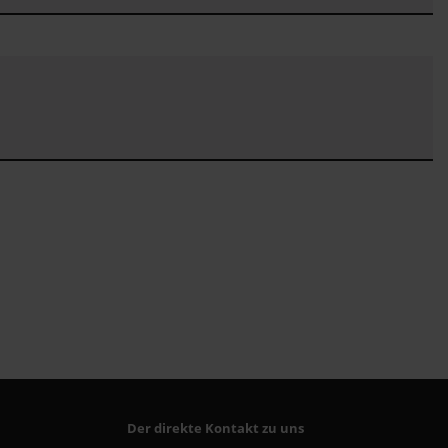
Der direkte Kontakt zu uns